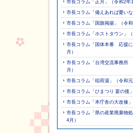
市長コラム「正月」（令和2年
市長コラム「備えあれば憂いな
市長コラム「国旗掲揚」（令和
市長コラム「ホストタウン」（
市長コラム「国体本番 応援に
月）
市長コラム「台湾交流事務所 
月）
市長コラム「稲荷湯」（令和元
市長コラム「ひまつり 宴の後
市長コラム「本庁舎の大改修」
市長コラム「県の産業廃棄物処
4月）