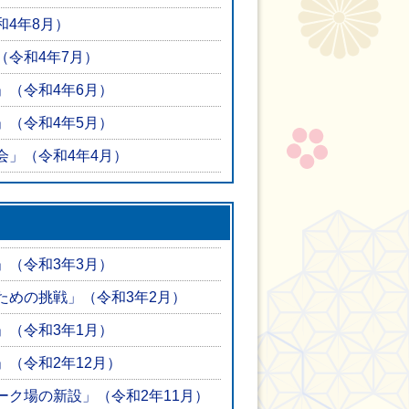
和4年8月）
（令和4年7月）
」（令和4年6月）
」（令和4年5月）
会」（令和4年4月）
」（令和3年3月）
ための挑戦」（令和3年2月）
」（令和3年1月）
（令和2年12月）
ーク場の新設」（令和2年11月）