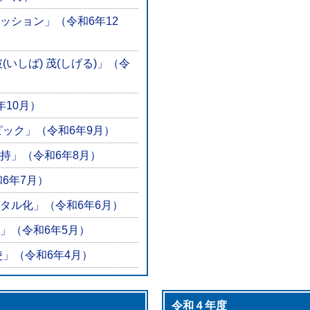
ッション」（令和6年12
いしば) 茂(しげる)」（令
10月）
ピック」（令和6年9月）
持」（令和6年8月）
6年7月）
タル化」（令和6年6月）
」（令和6年5月）
」（令和6年4月）
令和４年度