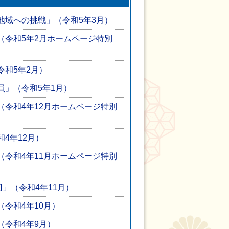
地域への挑戦」（令和5年3月）
（令和5年2月ホームページ特別
令和5年2月）
員」（令和5年1月）
（令和4年12月ホームページ特別
4年12月）
（令和4年11月ホームページ特別
回」（令和4年11月）
令和4年10月）
（令和4年9月）