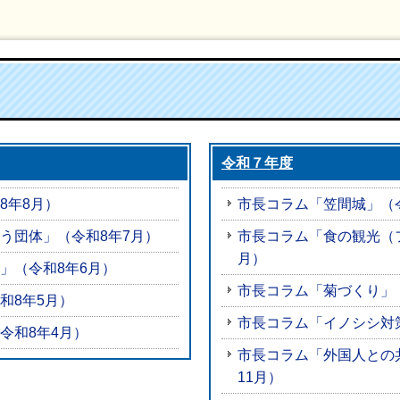
令和７年度
8年8月）
市長コラム「笠間城」（
う団体」（令和8年7月）
市長コラム「食の観光（
月）
」（令和8年6月）
市長コラム「菊づくり」
和8年5月）
市長コラム「イノシシ対策
令和8年4月）
市長コラム「外国人との
11月）