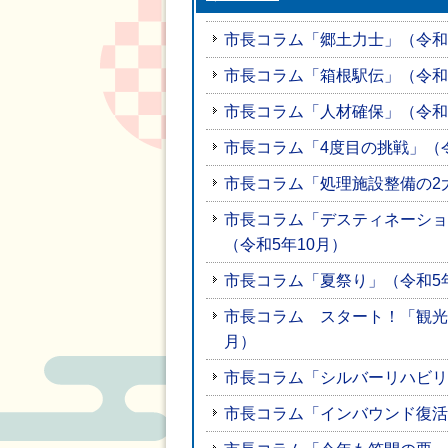
市長コラム「郷土力士」（令和
市長コラム「箱根駅伝」（令和
市長コラム「人材確保」（令和
市長コラム「4度目の挑戦」（令
市長コラム「処理施設整備の2
市長コラム「デスティネーショ
（令和5年10月）
市長コラム「夏祭り」（令和5
市長コラム スタート！「観光
月）
市長コラム「シルバーリハビリ
市長コラム「インバウンド復活