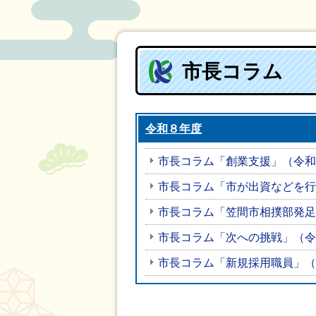
市長コラム
令和８年度
市長コラム「創業支援」（令和
市長コラム「市が出資などを行
市長コラム「笠間市相撲部発足
市長コラム「次への挑戦」（令
市長コラム「新規採用職員」（