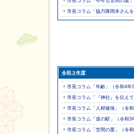
市長コラム「今年も笠間の栗」
市長コラム「協力隊岡本さんを
令和３年度
市長コラム「年齢」（令和4年
市長コラム「『神社』を伝えて
市長コラム「人材確保」（令和
市長コラム「道の駅」（令和3年
市長コラム「笠間の栗」（令和