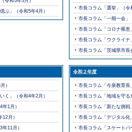
（令和5年5月）
市長コラム「選挙」（令
偲ぶ」（令和5年4月）
市長コラム「一期一会」
市長コラム「コロナ罹患
市長コラム「ウクライナ
市長コラム「茨城県市長
令和２年度
3月）
市長コラム「今泉教育長
いく」（令和4年2月）
市長コラム「地域を守る
4年1月）
市長コラム「新たな挑戦
12月）
市長コラム「デジタル化」
3年11月）
市長コラム「スケートパ