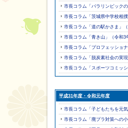
市長コラム「パラリンピックの
市長コラム「茨城県中学校相撲
市長コラム「道の駅かさま」（
市長コラム「青き山」（令和3
市長コラム「プロフェッショナ
市長コラム「脱炭素社会の実現
市長コラム「スポーツコミッシ
平成31年度・令和元年度
市長コラム「子どもたちを元気
市長コラム「廃プラ対策への小