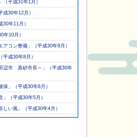
（平成31年1月）
成30年12月）
30年11月）
0年10月）
エアコン整備」（平成30年9月）
平成30年8月）
田辺市 真砂市長～」（平成30年
保」（平成30年6月）
」（平成30年5月）
しい風」（平成30年4月）