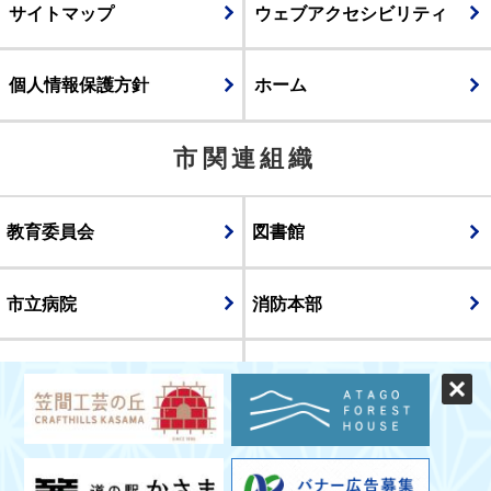
サイトマップ
ウェブアクセシビリティ
個人情報保護方針
ホーム
市関連組織
教育委員会
図書館
市立病院
消防本部
議会
表示
スマートフォン版
パソコン版