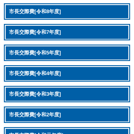
市長交際費[令和8年度]
市長交際費[令和7年度]
市長交際費[令和5年度]
市長交際費[令和4年度]
市長交際費[令和3年度]
市長交際費[令和2年度]