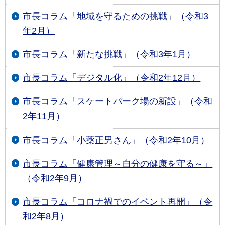
市長コラム「地域を守るための挑戦」（令和3
年2月）
市長コラム「新たな挑戦」（令和3年1月）
市長コラム「デジタル化」（令和2年12月）
市長コラム「スケートパーク場の新設」（令和
2年11月）
市長コラム「小薬正男さん」（令和2年10月）
市長コラム「健康管理～自分の健康を守る～」
（令和2年9月）
市長コラム「コロナ禍でのイベント再開」（令
和2年8月）