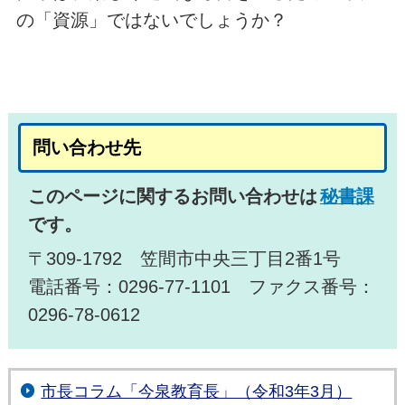
の「資源」ではないでしょうか？
問い合わせ先
このページに関するお問い合わせは
秘書課
です。
〒309-1792 笠間市中央三丁目2番1号
電話番号：0296-77-1101 ファクス番号：
0296-78-0612
市長コラム「今泉教育長」（令和3年3月）