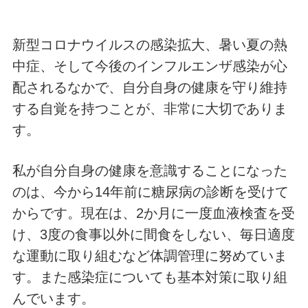
新型コロナウイルスの感染拡大、暑い夏の熱
中症、そして今後のインフルエンザ感染が心
配されるなかで、自分自身の健康を守り維持
する自覚を持つことが、非常に大切でありま
す。
私が自分自身の健康を意識することになった
のは、今から14年前に糖尿病の診断を受けて
からです。現在は、2か月に一度血液検査を受
け、3度の食事以外に間食をしない、毎日適度
な運動に取り組むなど体調管理に努めていま
す。また感染症についても基本対策に取り組
んでいます。