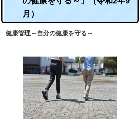
の健康を守る～」（令和2年9
月）
健康管理～自分の健康を守る～