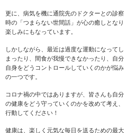
更に、病気を機に通院先のドクターとの診察
時の「つまらない世間話」が心の癒しとなり
楽しみにもなっています。
しかしながら、最近は過度な運動になってし
まったり、間食が我慢できなかったり、自分
自身をどうコントロールしていくのかが悩み
の一つです。
コロナ禍の中ではありますが、皆さんも自分
の健康をどう守っていくのかを改めて考え、
行動してください！
健康は、楽しく元気な毎日を送るための最大