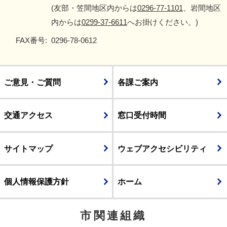
(友部・笠間地区内からは
0296-77-1101
、岩間地区
内からは
0299-37-6611
へお掛けください。)
FAX番号:
0296-78-0612
ご意見・ご質問
各課ご案内
交通アクセス
窓口受付時間
サイトマップ
ウェブアクセシビリティ
個人情報保護方針
ホーム
市関連組織