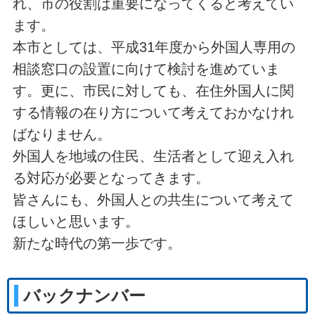
れ、市の役割は重要になってくると考えてい
ます。
本市としては、平成31年度から外国人専用の
相談窓口の設置に向けて検討を進めていま
す。更に、市民に対しても、在住外国人に関
する情報の在り方について考えておかなけれ
ばなりません。
外国人を地域の住民、生活者として迎え入れ
る対応が必要となってきます。
皆さんにも、外国人との共生について考えて
ほしいと思います。
新たな時代の第一歩です。
バックナンバー