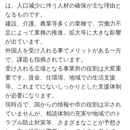
は、人口減少に伴う人材の確保が主な理由と
なるものです。
建設、介護、農業等多くの業種で、労働力不
足によって業務の推進、拡大等に大きな影響
が出ています。
外国人を受け入れる事でメリットがある一方
で、課題も指摘されています。
受け入れる立場となる事業所の役割は大変重
要です。賃金、住環境、地域での生活支援
等、これまでにないしっかりとした支援体制
が必要になります。
現時点で、国からの情報や市の役割は示され
ていませんが、相談体制の充実や地域でのト
ラブル防止対策等、さまざまなことが予想さ