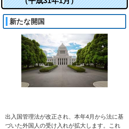
（平成31年1月）
新たな開国
出入国管理法が改正され、本年4月から法に基
づいた外国人の受け入れが拡大します。これ