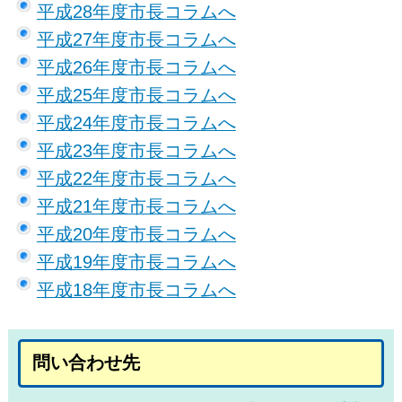
平成28年度市長コラムへ
平成27年度市長コラムへ
平成26年度市長コラムへ
平成25年度市長コラムへ
平成24年度市長コラムへ
平成23年度市長コラムへ
平成22年度市長コラムへ
平成21年度市長コラムへ
平成20年度市長コラムへ
平成19年度市長コラムへ
平成18年度市長コラムへ
問い合わせ先