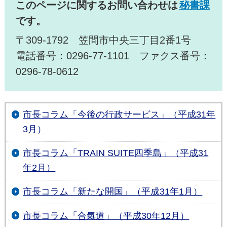
このページに関するお問い合わせは
秘書課
です。
〒309-1792 笠間市中央三丁目2番1号
電話番号：0296-77-1101 ファクス番号：
0296-78-0612
市長コラム「今後の行政サービス」（平成31年
3月）
市長コラム「TRAIN SUITE四季島」（平成31
年2月）
市長コラム「新たな開国」（平成31年1月）
市長コラム「合氣道」（平成30年12月）