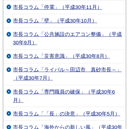
市長コラム「停電」（平成30年11月）
市長コラム「壁」（平成30年10月）
市長コラム「公共施設のエアコン整備」（平成
30年9月）
市長コラム「災害意識」（平成30年8月）
市長コラム「ライバル～田辺市 真砂市長～」
（平成30年7月）
市長コラム「専門職員の確保」（平成30年6
月）
市長コラム「「長」の決意」（平成30年5月）
市長コラム「海外からの新しい風」（平成30年