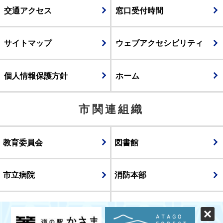
交通アクセス
窓口受付時間
サイトマップ
ウェブアクセシビリティ
個人情報保護方針
ホーム
市関連組織
教育委員会
図書館
市立病院
消防本部
議会