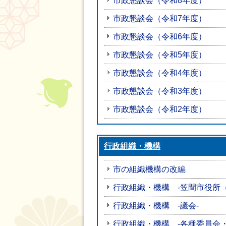
市政懇談会（令和8年度）
市政懇談会（令和7年度）
市政懇談会（令和6年度）
市政懇談会（令和5年度）
市政懇談会（令和4年度）
市政懇談会（令和3年度）
市政懇談会（令和2年度）
行政組織・機構
市の組織機構の改編
行政組織・機構 -笠間市役所
行政組織・機構 -議会-
行政組織・機構 -各種委員会