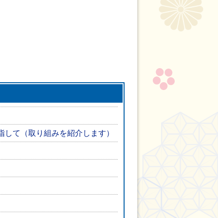
指して（取り組みを紹介します）