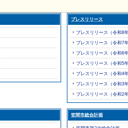
プレスリリース
プレスリリース（令和8
プレスリリース（令和7
プレスリリース（令和6
プレスリリース（令和5
プレスリリース（令和4
プレスリリース（令和3
プレスリリース（令和2
笠間市総合計画