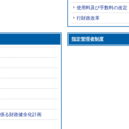
使用料及び手数料の改定
行財政改革
指定管理者制度
係る財政健全化計画