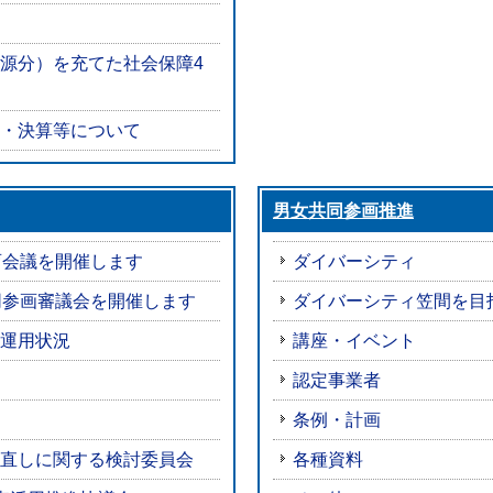
源分）を充てた社会保障4
・決算等について
男女共同参画推進
育会議を開催します
ダイバーシティ
同参画審議会を開催します
ダイバーシティ笠間を目
運用状況
講座・イベント
認定事業者
条例・計画
直しに関する検討委員会
各種資料