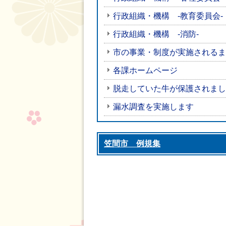
行政組織・機構 -教育委員会-
行政組織・機構 -消防-
市の事業・制度が実施されるま
各課ホームページ
脱走していた牛が保護されまし
漏水調査を実施します
笠間市 例規集