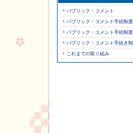
パブリック・コメント
パブリック・コメント手続制度
パブリック・コメント手続制度
パブリック・コメント手続き制
これまでの取り組み