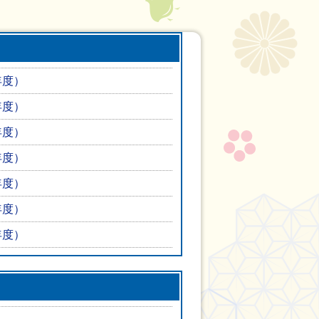
年度）
年度）
年度）
年度）
年度）
年度）
年度）