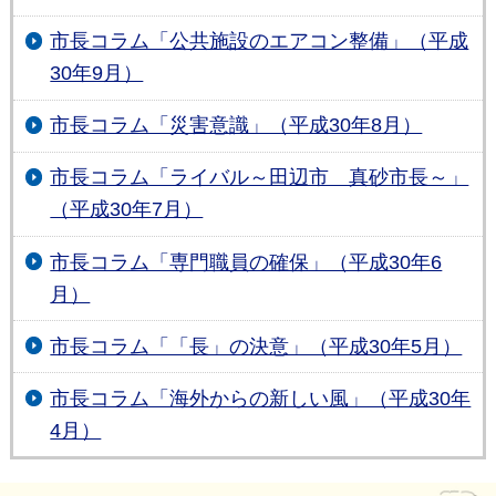
市長コラム「公共施設のエアコン整備」（平成
30年9月）
市長コラム「災害意識」（平成30年8月）
市長コラム「ライバル～田辺市 真砂市長～」
（平成30年7月）
市長コラム「専門職員の確保」（平成30年6
月）
市長コラム「「長」の決意」（平成30年5月）
市長コラム「海外からの新しい風」（平成30年
4月）