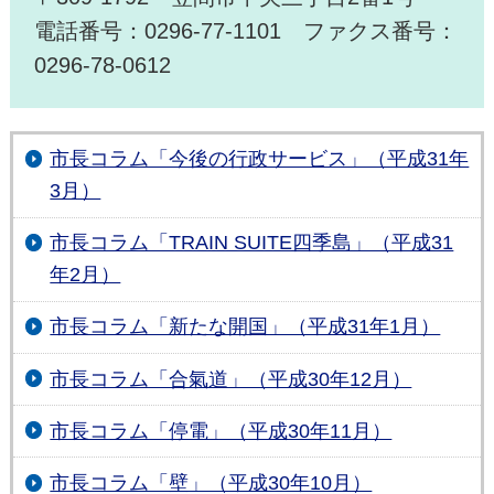
電話番号：0296-77-1101 ファクス番号：
0296-78-0612
市長コラム「今後の行政サービス」（平成31年
3月）
市長コラム「TRAIN SUITE四季島」（平成31
年2月）
市長コラム「新たな開国」（平成31年1月）
市長コラム「合氣道」（平成30年12月）
市長コラム「停電」（平成30年11月）
市長コラム「壁」（平成30年10月）