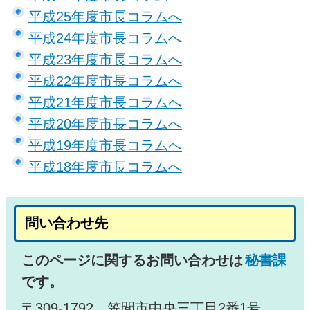
平成25年度市長コラムへ
平成24年度市長コラムへ
平成23年度市長コラムへ
平成22年度市長コラムへ
平成21年度市長コラムへ
平成20年度市長コラムへ
平成19年度市長コラムへ
平成18年度市長コラムへ
問い合わせ先
このページに関するお問い合わせは
秘書課
です。
〒309-1792 笠間市中央三丁目2番1号