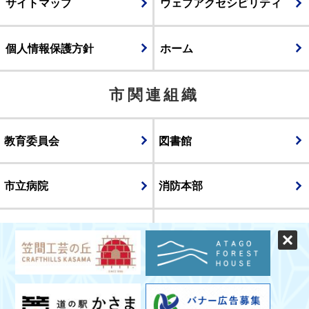
サイトマップ
ウェブアクセシビリティ
個人情報保護方針
ホーム
市関連組織
教育委員会
図書館
市立病院
消防本部
議会
表示
スマートフォン版
パソコン版