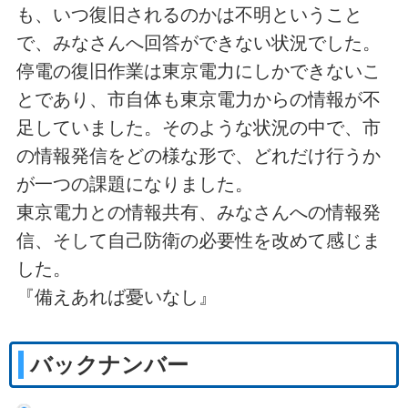
も、いつ復旧されるのかは不明ということ
で、みなさんへ回答ができない状況でした。
停電の復旧作業は東京電力にしかできないこ
とであり、市自体も東京電力からの情報が不
足していました。そのような状況の中で、市
の情報発信をどの様な形で、どれだけ行うか
が一つの課題になりました。
東京電力との情報共有、みなさんへの情報発
信、そして自己防衛の必要性を改めて感じま
した。
『備えあれば憂いなし』
バックナンバー