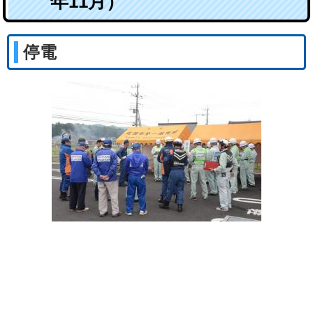
年11月）
停電