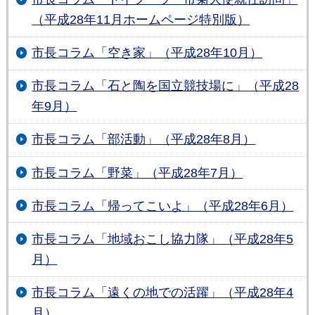
（平成28年11月ホームページ特別版）
市長コラム「空き家」（平成28年10月）
市長コラム「石と陶を国立競技場に」（平成28
年9月）
市長コラム「部活動」（平成28年8月）
市長コラム「野菜」（平成28年7月）
市長コラム「帰ってこいよ」（平成28年6月）
市長コラム「地域おこし協力隊」（平成28年5
月）
市長コラム「遠くの地での活躍」（平成28年4
月）