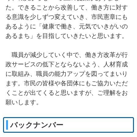
た。できることから改善して、働き方に対す
る意識を少しずつ変えていき、市民憲章にも
あるように「健康で働き、元気でいきがいの
あるまち」を目指していきたいと思います。
職員が減少していく中で、働き方改革が行
政サービスの低下とならないよう、人材育成
に取組み、職員の能力アップを図ってまいり
ます。市民の皆様や各団体にもご協力いただ
くことが出てくると思いますが、ご理解をお
願いします。
バックナンバー