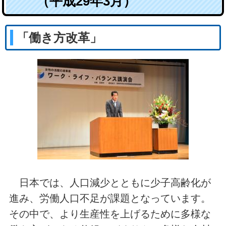
（平成29年3月）
「働き方改革」
日本では、人口減少とともに少子高齢化が
進み、労働人口不足が課題となっています。
その中で、より生産性を上げるために多様な