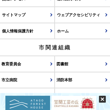
サイトマップ
ウェブアクセシビリティ
個人情報保護方針
ホーム
市関連組織
教育委員会
図書館
市立病院
消防本部
議会