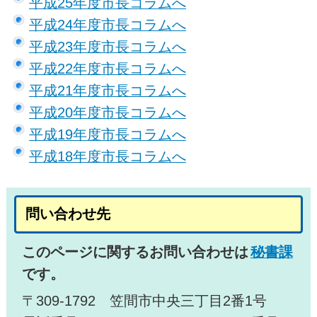
平成25年度市長コラムへ
平成24年度市長コラムへ
平成23年度市長コラムへ
平成22年度市長コラムへ
平成21年度市長コラムへ
平成20年度市長コラムへ
平成19年度市長コラムへ
平成18年度市長コラムへ
問い合わせ先
このページに関するお問い合わせは
秘書課
です。
〒309-1792 笠間市中央三丁目2番1号