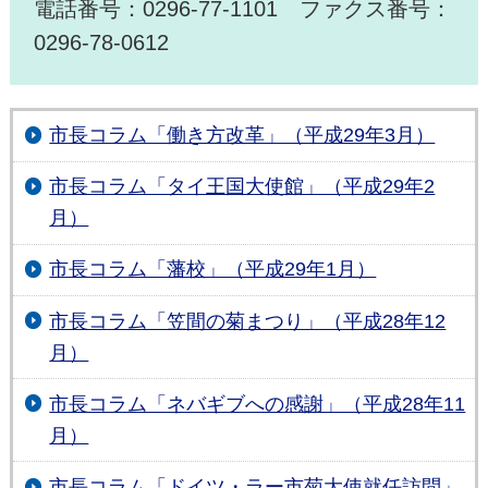
電話番号：0296-77-1101 ファクス番号：
0296-78-0612
市長コラム「働き方改革」（平成29年3月）
市長コラム「タイ王国大使館」（平成29年2
月）
市長コラム「藩校」（平成29年1月）
市長コラム「笠間の菊まつり」（平成28年12
月）
市長コラム「ネバギブへの感謝」（平成28年11
月）
市長コラム「ドイツ・ラー市菊大使就任訪問」