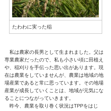
たわわに実った稲
私は農家の長男として生まれました。父は
専業農家だったので、私も小さい頃に田植え
や、稲刈りを手伝った思い出があります。現
在は農業をしていませんが、農業は地域の地
場産業であると常に思っています。その地場
産業が成長していくことは、地域が元気にな
ることにつながっていきます。
昨今、農業を取り巻く状況はTPPをはじ