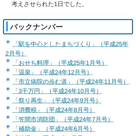
考えさせられた1日でした。
バックナンバー
「駅を中心としたまちづくり」（平成25年
2月号）
「おせち料理」（平成25年1月号）
「温泉」（平成24年12月号）
「市立病院の歩む道」（平成24年11月号）
「3千万円」（平成24年10月号）
「祭り再生」（平成24年9月号）
「消費税」（平成24年8月号）
「笠間市消防団」（平成24年7月号）
「補助金」（平成24年6月号）