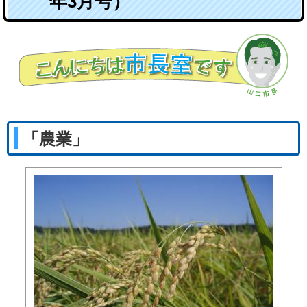
年3月号）
「農業」