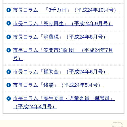
市長コラム 「3千万円」（平成24年10月号）
市長コラム「祭り再生」（平成24年9月号）
市長コラム「消費税」（平成24年8月号）
市長コラム「笠間市消防団」（平成24年7月
号）
市長コラム「補助金」（平成24年6月号）
市長コラム「銭湯」（平成24年5月号）
市長コラム「民生委員・児童委員、保護司」
（平成24年4月号）