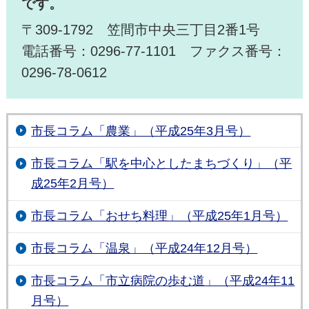
です。
〒309-1792 笠間市中央三丁目2番1号
電話番号：0296-77-1101 ファクス番号：
0296-78-0612
市長コラム「農業」（平成25年3月号）
市長コラム「駅を中心としたまちづくり」（平
成25年2月号）
市長コラム「おせち料理」（平成25年1月号）
市長コラム「温泉」（平成24年12月号）
市長コラム「市立病院の歩む道」（平成24年11
月号）