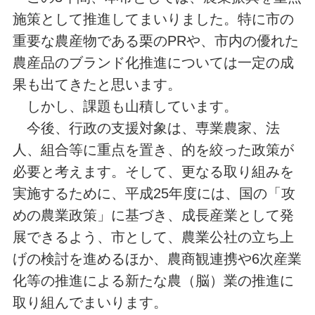
施策として推進してまいりました。特に市の
重要な農産物である栗のPRや、市内の優れた
農産品のブランド化推進については一定の成
果も出てきたと思います。
しかし、課題も山積しています。
今後、行政の支援対象は、専業農家、法
人、組合等に重点を置き、的を絞った政策が
必要と考えます。そして、更なる取り組みを
実施するために、平成25年度には、国の「攻
めの農業政策」に基づき、成長産業として発
展できるよう、市として、農業公社の立ち上
げの検討を進めるほか、農商観連携や6次産業
化等の推進による新たな農（脳）業の推進に
取り組んでまいります。