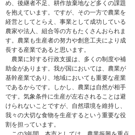
め、後継者不足、耕作放棄地など多くの課題
を抱えています。ですが、その一方で農業を
経営としてとらえ、事業として成功している
農家や法人、組合等の方もたくさんおられま
す。農業も生産者の努力や創意工夫により成
長する産業であると思います。
農業に対する行政支援は、多くの制度や補
助金があります。我が国においては、農業が
基幹産業であり、地域においても重要な産業
であるからです。しかし、農業は自然が相手
です。気象条件に生産が左右されることは避
けられないことですが、自然環境を維持し、
我々の大切な食物を生産するという重要な役
割を担っています。
この3年間、本市としては、農業振興を重点