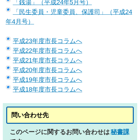
「銭湯」（平成24年5月号）
「民生委員・児童委員、保護司」（平成24
年4月号）
平成23年度市長コラムへ
平成22年度市長コラムへ
平成21年度市長コラムへ
平成20年度市長コラムへ
平成19年度市長コラムへ
平成18年度市長コラムへ
問い合わせ先
このページに関するお問い合わせは
秘書課