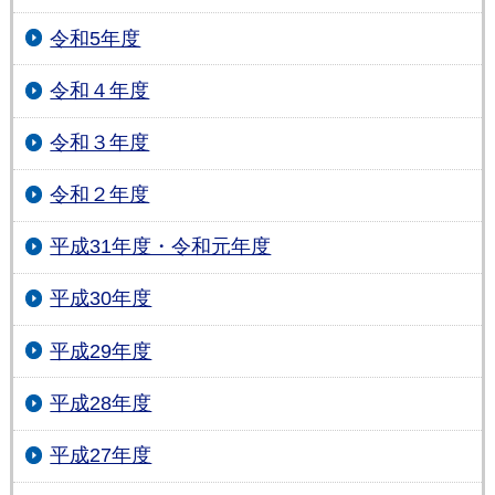
令和5年度
令和４年度
令和３年度
令和２年度
平成31年度・令和元年度
平成30年度
平成29年度
平成28年度
平成27年度