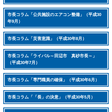
市長コラム「公共施設のエアコン整備」（平成30
年9月）
市長コラム「災害意識」（平成30年8月）
市長コラム「ライバル～田辺市 真砂市長～」
（平成30年7月）
市長コラム「専門職員の確保」（平成30年6月）
市長コラム「「長」の決意」（平成30年5月）