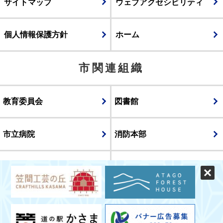
サイトマップ
ウェブアクセシビリティ
個人情報保護方針
ホーム
市関連組織
教育委員会
図書館
市立病院
消防本部
議会
表示
スマートフォン版
パソコン版