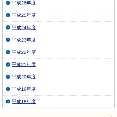
平成26年度
平成25年度
平成24年度
平成23年度
平成22年度
平成21年度
平成20年度
平成19年度
平成18年度