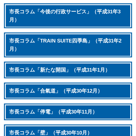
市長コラム「今後の行政サービス」（平成31年3
月）
市長コラム「TRAIN SUITE四季島」（平成31年2
月）
市長コラム「新たな開国」（平成31年1月）
市長コラム「合氣道」（平成30年12月）
市長コラム「停電」（平成30年11月）
市長コラム「壁」（平成30年10月）