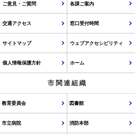
ご意見・ご質問
各課ご案内
交通アクセス
窓口受付時間
サイトマップ
ウェブアクセシビリティ
個人情報保護方針
ホーム
市関連組織
教育委員会
図書館
市立病院
消防本部