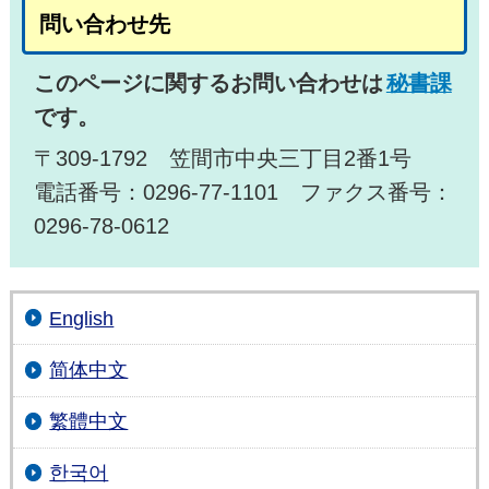
問い合わせ先
このページに関するお問い合わせは
秘書課
です。
〒309-1792 笠間市中央三丁目2番1号
電話番号：0296-77-1101 ファクス番号：
0296-78-0612
English
简体中文
繁體中文
한국어