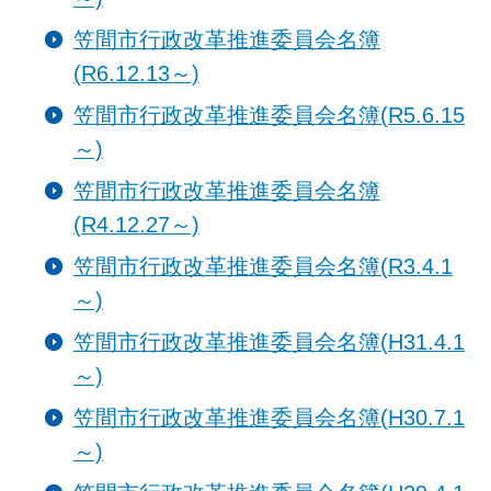
笠間市行政改革推進委員会名簿
(R6.12.13～)
笠間市行政改革推進委員会名簿(R5.6.15
～)
笠間市行政改革推進委員会名簿
(R4.12.27～)
笠間市行政改革推進委員会名簿(R3.4.1
～)
笠間市行政改革推進委員会名簿(H31.4.1
～)
笠間市行政改革推進委員会名簿(H30.7.1
～)