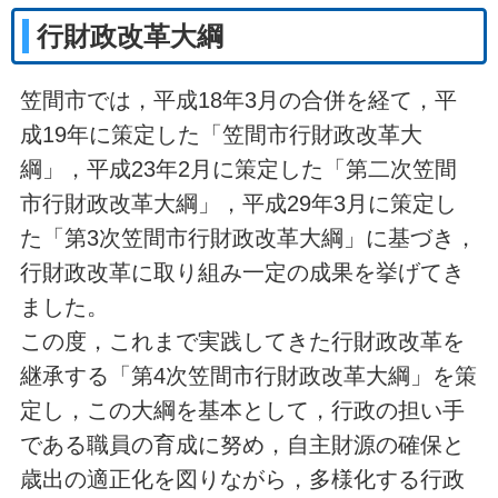
行財政改革大綱
笠間市では，平成18年3月の合併を経て，平
成19年に策定した「笠間市行財政改革大
綱」，平成23年2月に策定した「第二次笠間
市行財政改革大綱」，平成29年3月に策定し
た「第3次笠間市行財政改革大綱」に基づき，
行財政改革に取り組み一定の成果を挙げてき
ました。
この度，これまで実践してきた行財政改革を
継承する「第4次笠間市行財政改革大綱」を策
定し，この大綱を基本として，行政の担い手
である職員の育成に努め，自主財源の確保と
歳出の適正化を図りながら，多様化する行政