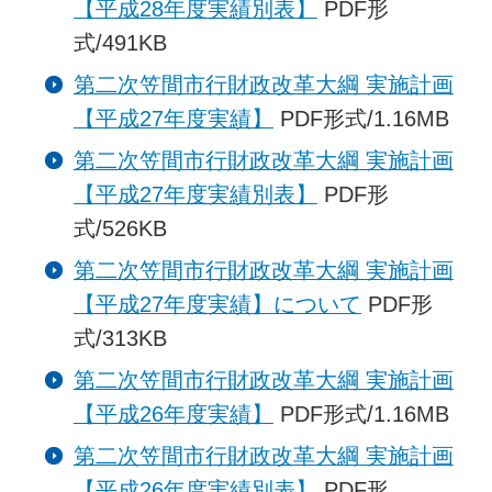
【平成28年度実績別表】
PDF形
式/491KB
第二次笠間市行財政改革大綱 実施計画
【平成27年度実績】
PDF形式/1.16MB
第二次笠間市行財政改革大綱 実施計画
【平成27年度実績別表】
PDF形
式/526KB
第二次笠間市行財政改革大綱 実施計画
【平成27年度実績】について
PDF形
式/313KB
第二次笠間市行財政改革大綱 実施計画
【平成26年度実績】
PDF形式/1.16MB
第二次笠間市行財政改革大綱 実施計画
【平成26年度実績別表】
PDF形