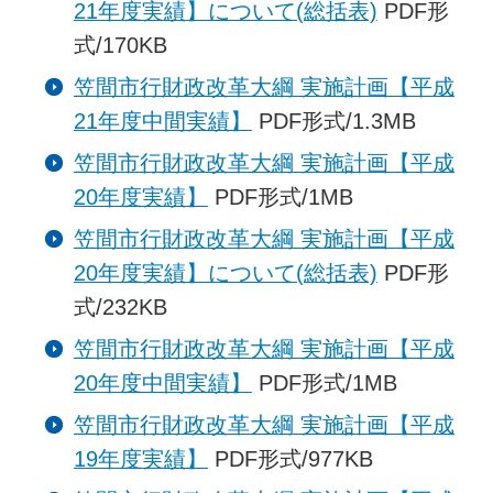
21年度実績】について(総括表)
PDF形
式/170KB
笠間市行財政改革大綱 実施計画【平成
21年度中間実績】
PDF形式/1.3MB
笠間市行財政改革大綱 実施計画【平成
20年度実績】
PDF形式/1MB
笠間市行財政改革大綱 実施計画【平成
20年度実績】について(総括表)
PDF形
式/232KB
笠間市行財政改革大綱 実施計画【平成
20年度中間実績】
PDF形式/1MB
笠間市行財政改革大綱 実施計画【平成
19年度実績】
PDF形式/977KB