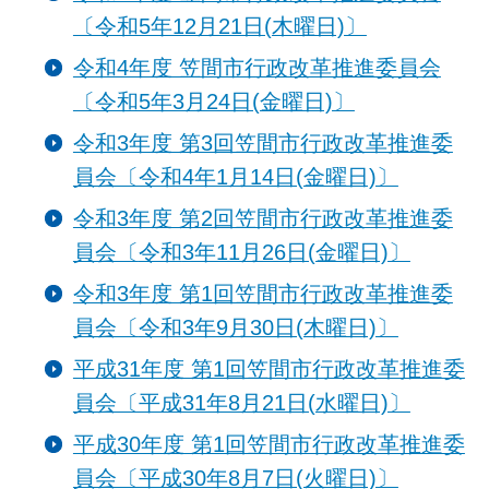
〔令和5年12月21日(木曜日)〕
令和4年度 笠間市行政改革推進委員会
〔令和5年3月24日(金曜日)〕
令和3年度 第3回笠間市行政改革推進委
員会〔令和4年1月14日(金曜日)〕
令和3年度 第2回笠間市行政改革推進委
員会〔
令和
3年11月26日(金曜日)〕
令和3年度 第1回笠間市行政改革推進委
員会〔
令和
3年9月30日(木曜日)〕
平成31年度 第1回笠間市行政改革推進委
員会〔平成31年8月21日(水曜日)〕
平成30年度 第1回笠間市行政改革推進委
員会〔平成30年8月7日(火曜日)〕