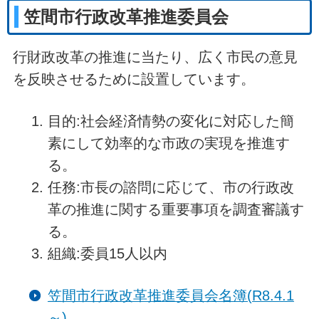
笠間市行政改革推進委員会
行財政改革の推進に当たり、広く市民の意見
を反映させるために設置しています。
目的:社会経済情勢の変化に対応した簡
素にして効率的な市政の実現を推進す
る。
任務:市長の諮問に応じて、市の行政改
革の推進に関する重要事項を調査審議す
る。
組織:委員15人以内
笠間市行政改革推進委員会名簿(R8.4.1
～)