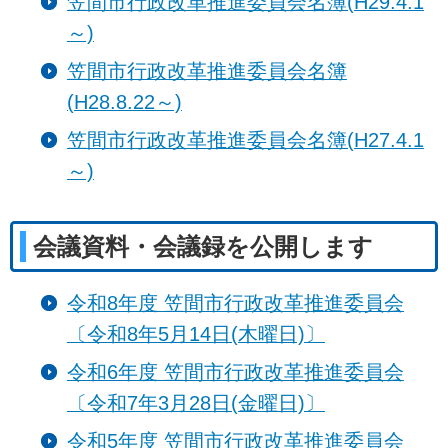
笠間市行政改革推進委員会名簿(H29.4.1
～)
笠間市行政改革推進委員会名簿
(H28.8.22～)
笠間市行政改革推進委員会名簿(H27.4.1
～)
会議資料・会議録を公開します
令和8年度 笠間市行政改革推進委員会
〔令和8年5月14日(木曜日)〕
令和6年度 笠間市行政改革推進委員会
〔令和7年3月28日(金曜日)〕
令和5年度 笠間市行政改革推進委員会