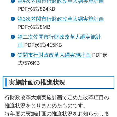
第4次笠間市行財政改革大綱実施計画
PDF形式/824KB
第3次笠間市行財政改革大綱実施計画
PDF形式/8MB
第二次笠間市行財政改革大綱実施計
画
PDF形式/415KB
笠間市行財政改革大綱実施計画
PDF形
式/576KB
実施計画の推進状況
行財政改革大綱実施計画で定めた改革項目の
推進状況をとりまとめたものです。
毎年度の実施計画の推進状況をお知らせしま