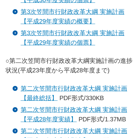
第3次笠間市行財政改革大綱 実施計画
【平成29年度実績の概要】
第3次笠間市行財政改革大綱 実施計画
【平成29年度実績の個票】
○第二次笠間市行財政改革大綱実施計画の進捗
状況(平成23年度から平成28年度まで)
第二次笠間市行財政改革大綱 実施計画
【最終総括】
PDF形式/330KB
第二次笠間市行財政改革大綱 実施計画
【平成28年度実績】
PDF形式/1.37MB
第二次笠間市行財政改革大綱 実施計画