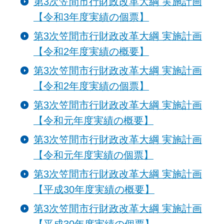
第3次笠間市行財政改革大綱 実施計画
【令和3年度実績の個票】
第3次笠間市行財政改革大綱 実施計画
【令和2年度実績の概要】
第3次笠間市行財政改革大綱 実施計画
【令和2年度実績の個票】
第3次笠間市行財政改革大綱 実施計画
【令和元年度実績の概要】
第3次笠間市行財政改革大綱 実施計画
【令和元年度実績の個票】
第3次笠間市行財政改革大綱 実施計画
【平成30年度実績の概要】
第3次笠間市行財政改革大綱 実施計画
【平成30年度実績の個票】