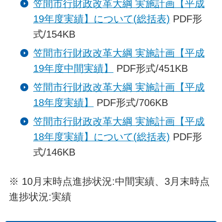
笠間市行財政改革大綱 実施計画【平成
19年度実績】について(総括表)
PDF形
式/154KB
笠間市行財政改革大綱 実施計画【平成
19年度中間実績】
PDF形式/451KB
笠間市行財政改革大綱 実施計画【平成
18年度実績】
PDF形式/706KB
笠間市行財政改革大綱 実施計画【平成
18年度実績】について(総括表)
PDF形
式/146KB
※ 10月末時点進捗状況:中間実績、3月末時点
進捗状況:実績