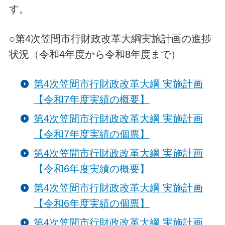
す。
○第4次笠間市行財政改革大綱実施計画の進捗
状況（令和4年度から令和8年度まで）
第4次笠間市行財政改革大綱 実施計画
【令和7年度実績の概要】
第4次笠間市行財政改革大綱 実施計画
【令和7年度実績の個票】
第4次笠間市行財政改革大綱 実施計画
【令和6年度実績の概要】
第4次笠間市行財政改革大綱 実施計画
【令和6年度実績の個票】
第4次笠間市行財政改革大綱 実施計画