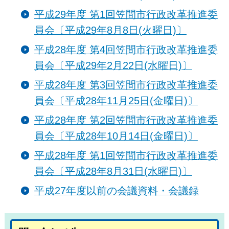
平成29年度 第1回笠間市行政改革推進委
員会〔平成29年8月8日(火曜日)〕
平成28年度 第4回笠間市行政改革推進委
員会〔平成29年2月22日(水曜日)〕
平成28年度 第3回笠間市行政改革推進委
員会〔平成28年11月25日(金曜日)〕
平成28年度 第2回笠間市行政改革推進委
員会〔平成28年10月14日(金曜日)〕
平成28年度 第1回笠間市行政改革推進委
員会〔平成28年8月31日(水曜日)〕
平成27年度以前の会議資料・会議録