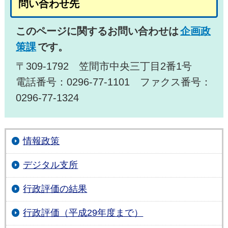
問い合わせ先
このページに関するお問い合わせは
企画政
策課
です。
〒309-1792 笠間市中央三丁目2番1号
電話番号：0296-77-1101 ファクス番号：
0296-77-1324
情報政策
デジタル支所
行政評価の結果
行政評価（平成29年度まで）