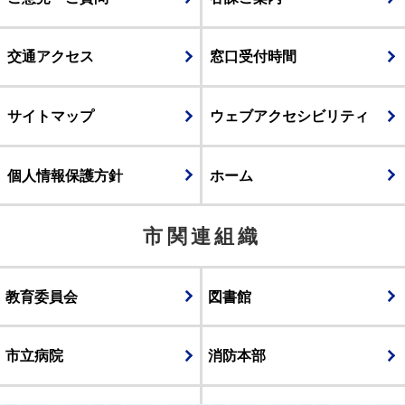
交通アクセス
窓口受付時間
サイトマップ
ウェブアクセシビリティ
個人情報保護方針
ホーム
市関連組織
教育委員会
図書館
市立病院
消防本部