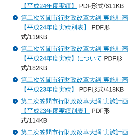
【平成24年度実績】
PDF形式/611KB
第二次笠間市行財政改革大綱 実施計画
【平成24年度実績別表】
PDF形
式/119KB
第二次笠間市行財政改革大綱 実施計画
【平成24年度実績】について
PDF形
式/182KB
第二次笠間市行財政改革大綱 実施計画
【平成23年度実績】
PDF形式/418KB
第二次笠間市行財政改革大綱 実施計画
【平成23年度実績別表】
PDF形
式/114KB
第二次笠間市行財政改革大綱 実施計画