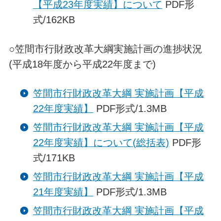
【平成23年度実績】について
PDF形
式/162KB
○笠間市行財政改革大綱実施計画の進捗状況
(平成18年度から平成22年度まで)
笠間市行財政改革大綱 実施計画【平成
22年度実績】
PDF形式/1.3MB
笠間市行財政改革大綱 実施計画【平成
22年度実績】について(総括表)
PDF形
式/171KB
笠間市行財政改革大綱 実施計画【平成
21年度実績】
PDF形式/1.3MB
笠間市行財政改革大綱 実施計画【平成