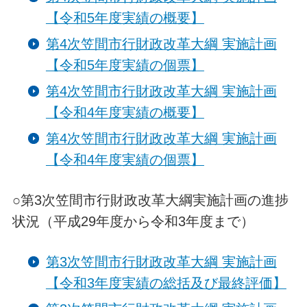
【令和5年度実績の概要】
第4次笠間市行財政改革大綱 実施計画
【令和5年度実績の個票】
第4次笠間市行財政改革大綱 実施計画
【令和4年度実績の概要】
第4次笠間市行財政改革大綱 実施計画
【令和4年度実績の個票】
○第3次笠間市行財政改革大綱実施計画の進捗
状況（平成29年度から令和3年度まで）
第3次笠間市行財政改革大綱 実施計画
【令和3年度実績の総括及び最終評価】