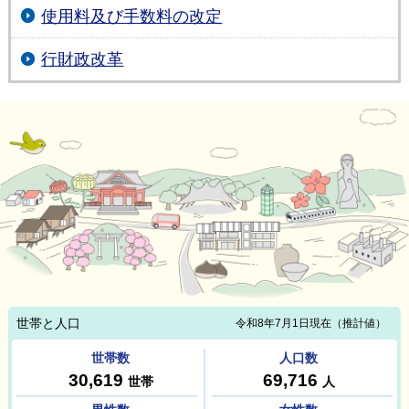
使用料及び手数料の改定
行財政改革