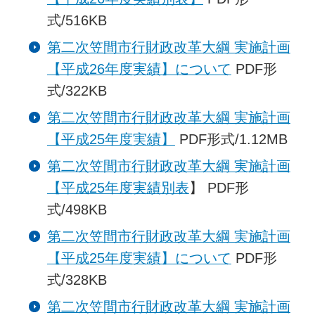
式/516KB
第二次笠間市行財政改革大綱 実施計画
【平成26年度実績】について
PDF形
式/322KB
第二次笠間市行財政改革大綱 実施計画
【平成25年度実績】
PDF形式/1.12MB
第二次笠間市行財政改革大綱 実施計画
【平成25年度実績別表
】 PDF形
式/498KB
第二次笠間市行財政改革大綱 実施計画
【平成25年度実績】について
PDF形
式/328KB
第二次笠間市行財政改革大綱 実施計画