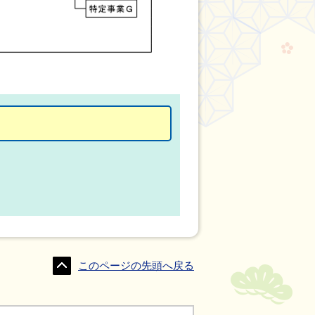
このページの先頭へ戻る