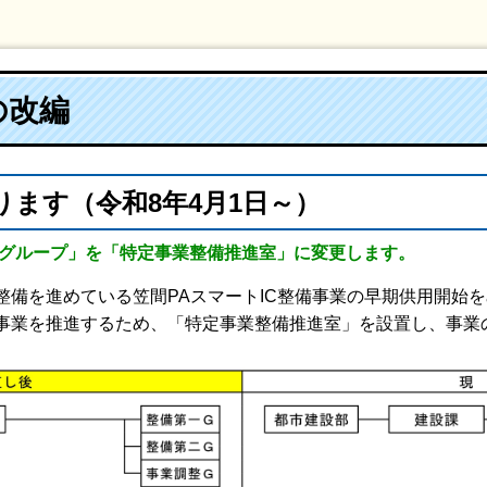
の改編
ます（令和8年4月1日～）
業グループ」を「特定事業整備推進室」に変更します。
備を進めている笠間PAスマートIC整備事業の早期供用開始
事業を推進するため、「特定事業整備推進室」を設置し、事業