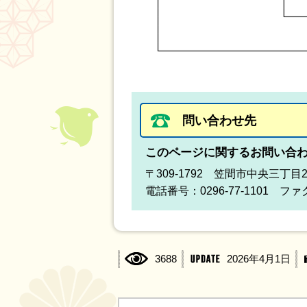
問い合わせ先
このページに関するお問い合
〒309-1792 笠間市中央三丁目
電話番号：0296-77-1101 ファク
3688
2026年4月1日