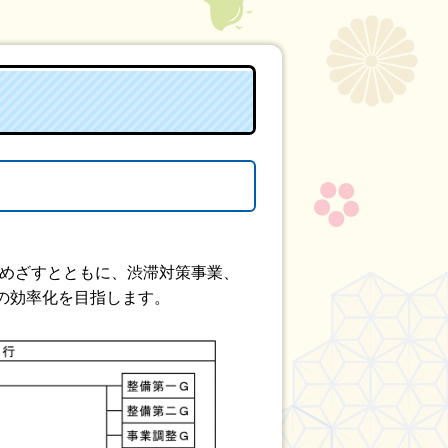
をめざすとともに、渋滞対策事業、
の効率化を目指します。