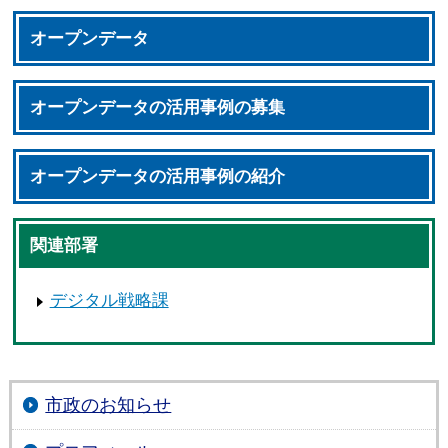
オープンデータ
オープンデータの活用事例の募集
オープンデータの活用事例の紹介
関連部署
デジタル戦略課
市政のお知らせ