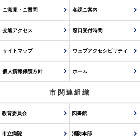
ご意見・ご質問
各課ご案内
交通アクセス
窓口受付時間
サイトマップ
ウェブアクセシビリティ
個人情報保護方針
ホーム
市関連組織
教育委員会
図書館
市立病院
消防本部