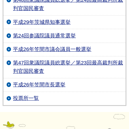
第48回衆議院議員総選挙／第24回最高裁判所裁
判官国民審査
平成29年茨城県知事選挙
第24回参議院議員通常選挙
平成26年笠間市議会議員一般選挙
第47回衆議院議員総選挙／第23回最高裁判所裁
判官国民審査
平成26年笠間市長選挙
投票所一覧