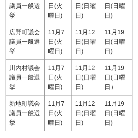
議員一般選
日(火
日(日曜
日(日曜
挙
曜日)
日)
日)
広野町議会
11月7
11月12
11月19
議員一般選
日(火
日(日曜
日(日曜
挙
曜日)
日)
日)
川内村議会
11月7
11月12
11月19
議員一般選
日(火
日(日曜
日(日曜
挙
曜日)
日)
日）
新地町議会
11月7
11月12
11月19
議員一般選
日(火
日(日曜
日(日曜
挙
曜日)
日)
日)