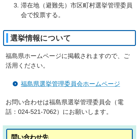
滞在地（避難先）市区町村選挙管理委員
会で投票する。
選挙情報について
福島県ホームページに掲載されますので、ご
活用ください。
福島県選挙管理委員会ホームページ
お問い合わせは福島県選挙管理委員会（電
話：024-521-7062）にお願いします。
問い合わせ先