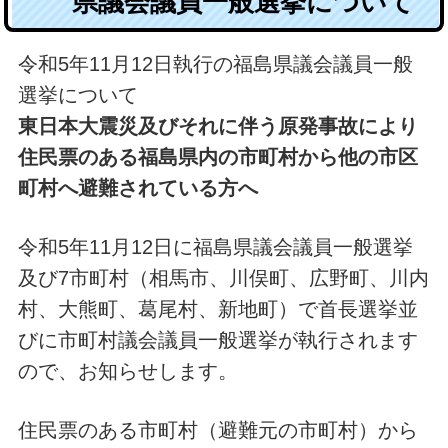
県議会議員一般選挙について
令和5年11月12日執行の福島県議会議員一般
選挙について
東日本大震災及びそれに伴う原発事故により
住民票のある福島県内の市町村から他の市区
町村へ避難されている方へ
令和5年11月12日に福島県議会議員一般選挙
及び7市町村（相馬市、川俣町、広野町、川内
村、大熊町、葛尾村、新地町）で首長選挙並
びに市町村議会議員一般選挙が執行されます
ので、お知らせします。
住民票のある市町村（避難元の市町村）から