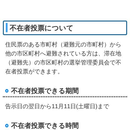
不在者投票について
住民票のある市町村（避難元の市町村）から
他の市区町村へ避難されている方は、滞在地
（避難先）の市区町村の選挙管理委員会で不
在者投票ができます。
不在者投票できる期間
告示日の翌日から11月11日(土曜日)まで
不在者投票できる時間