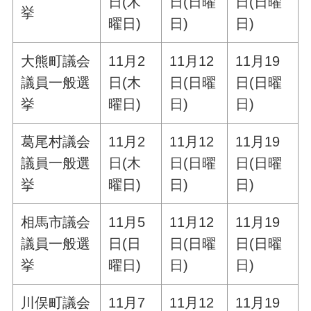
日(木
日(日曜
日(日曜
挙
曜日)
日)
日)
大熊町議会
11月2
11月12
11月19
議員一般選
日(木
日(日曜
日(日曜
挙
曜日)
日)
日)
葛尾村議会
11月2
11月12
11月19
議員一般選
日(木
日(日曜
日(日曜
挙
曜日)
日)
日)
相馬市議会
11月5
11月12
11月19
議員一般選
日(日
日(日曜
日(日曜
挙
曜日)
日)
日)
川俣町議会
11月7
11月12
11月19