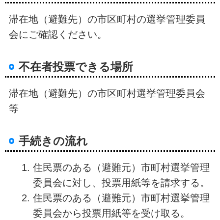
滞在地（避難先）の市区町村の選挙管理委員
会にご確認ください。
不在者投票できる場所
滞在地（避難先）の市区町村選挙管理委員会
等
手続きの流れ
住民票のある（避難元）市町村選挙管理
委員会に対し、投票用紙等を請求する。
住民票のある（避難元）市町村選挙管理
委員会から投票用紙等を受け取る。