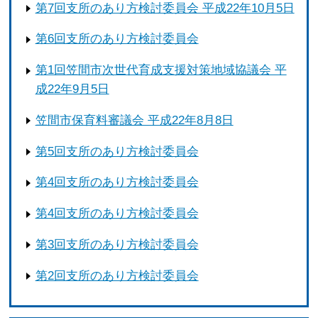
第7回支所のあり方検討委員会 平成22年10月5日
第6回支所のあり方検討委員会
第1回笠間市次世代育成支援対策地域協議会 平
成22年9月5日
笠間市保育料審議会 平成22年8月8日
第5回支所のあり方検討委員会
第4回支所のあり方検討委員会
第4回支所のあり方検討委員会
第3回支所のあり方検討委員会
第2回支所のあり方検討委員会