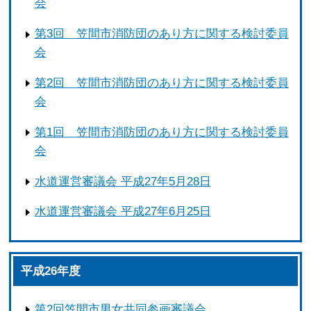
会
第3回 笠間市消防団のあり方に関する検討委員
会
第2回 笠間市消防団のあり方に関する検討委員
会
第1回 笠間市消防団のあり方に関する検討委員
会
水道運営審議会 平成27年5月28日
水道運営審議会 平成27年6月25日
平成26年度
第2回笠間市男女共同参画審議会