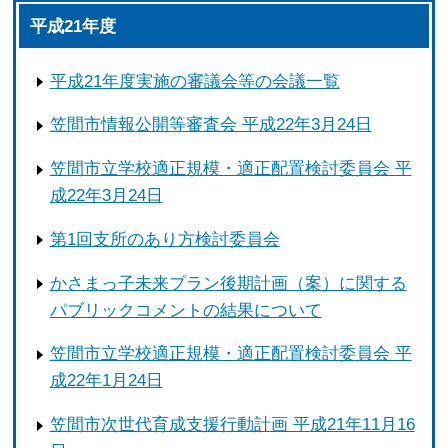
平成21年度
平成21年度実施の審議会等の会議一覧
笠間市情報公開等審査会 平成22年3月24日
笠間市立学校適正規模・適正配置検討委員会 平
成22年3月24日
第1回支所のあり方検討委員会
かさまっ子未来プラン後期計画（案）に関する
パブリックコメントの結果について
笠間市立学校適正規模・適正配置検討委員会 平
成22年1月24日
笠間市次世代育成支援行動計画 平成21年11月16