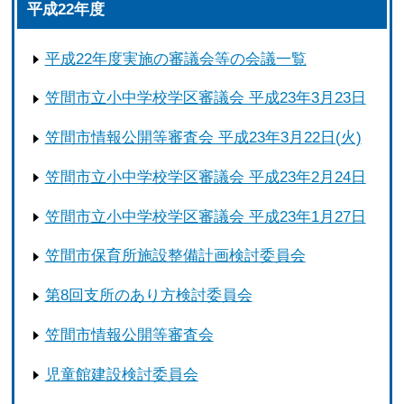
平成22年度
平成22年度実施の審議会等の会議一覧
笠間市立小中学校学区審議会 平成23年3月23日
笠間市情報公開等審査会 平成23年3月22日(火)
笠間市立小中学校学区審議会 平成23年2月24日
笠間市立小中学校学区審議会 平成23年1月27日
笠間市保育所施設整備計画検討委員会
第8回支所のあり方検討委員会
笠間市情報公開等審査会
児童館建設検討委員会