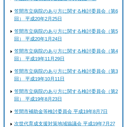
笠間市立病院のあり方に関する検討委員会（第6
回） 平成20年2月25日
笠間市立病院のあり方に関する検討委員会（第5
回） 平成20年1月24日
笠間市立病院のあり方に関する検討委員会（第4
回） 平成19年11月29日
笠間市立病院のあり方に関する検討委員会（第3
回） 平成19年10月11日
笠間市立病院のあり方に関する検討委員会（第2
回） 平成19年8月23日
笠間市補助金等検討委員会 平成19年8月7日
次世代育成支援対策地域協議会 平成19年7月27