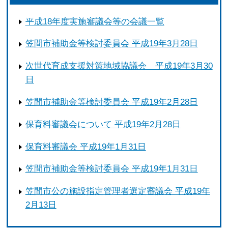
平成18年度実施審議会等の会議一覧
笠間市補助金等検討委員会 平成19年3月28日
次世代育成支援対策地域協議会 平成19年3月30
日
笠間市補助金等検討委員会 平成19年2月28日
保育料審議会について 平成19年2月28日
保育料審議会 平成19年1月31日
笠間市補助金等検討委員会 平成19年1月31日
笠間市公の施設指定管理者選定審議会 平成19年
2月13日