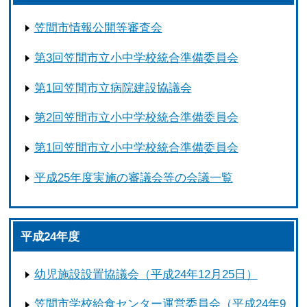
笠間市情報公開等審査会
第3回笠間市立小中学校統合準備委員会
第1回笠間市立病院建設協議会
第2回笠間市立小中学校統合準備委員会
第1回笠間市立小中学校統合準備委員会
平成25年度実施の審議会等の会議一覧
平成24年度
幼児施設設置協議会（平成24年12月25日）
笠間市学校給食センター運営委員会（平成24年9