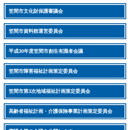
笠間市文化財保護審議会
笠間市資料館運営委員会
平成30年度笠間市創生有識者会議
笠間市障害福祉計画策定委員会
笠間市第3次地域福祉計画策定委員会
高齢者福祉計画・介護保険事業計画策定委員会