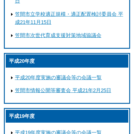
日
笠間市立学校適正規模・適正配置検討委員会 平
成21年11月15日
笠間市次世代育成支援対策地域協議会
平成20年度
平成20年度実施の審議会等の会議一覧
笠間市情報公開等審査会 平成21年2月25日
平成19年度
平成19年度実施の審議会等の会議一覧