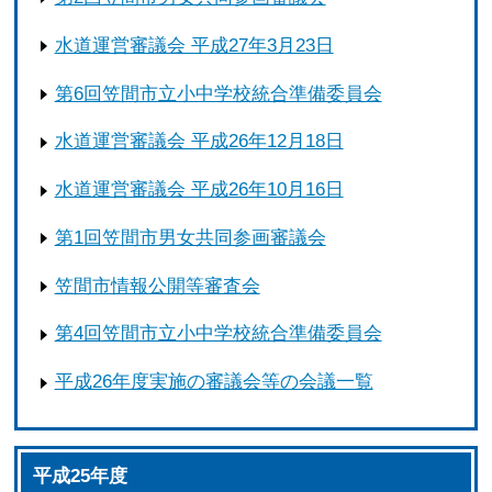
水道運営審議会 平成27年3月23日
第6回笠間市立小中学校統合準備委員会
水道運営審議会 平成26年12月18日
水道運営審議会 平成26年10月16日
第1回笠間市男女共同参画審議会
笠間市情報公開等審査会
第4回笠間市立小中学校統合準備委員会
平成26年度実施の審議会等の会議一覧
平成25年度