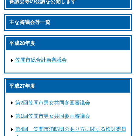
審議会等の会議を公開します
主な審議会等一覧
平成28年度
笠間市総合計画審議会
平成27年度
第2回笠間市男女共同参画審議会
第1回笠間市男女共同参画審議会
第4回 笠間市消防団のあり方に関する検討委員