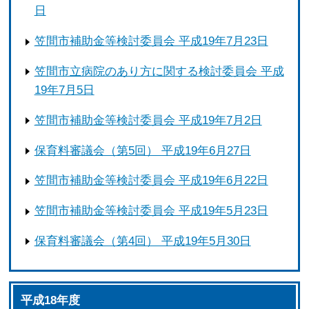
日
笠間市補助金等検討委員会 平成19年7月23日
笠間市立病院のあり方に関する検討委員会 平成
19年7月5日
笠間市補助金等検討委員会 平成19年7月2日
保育料審議会（第5回） 平成19年6月27日
笠間市補助金等検討委員会 平成19年6月22日
笠間市補助金等検討委員会 平成19年5月23日
保育料審議会（第4回） 平成19年5月30日
平成18年度