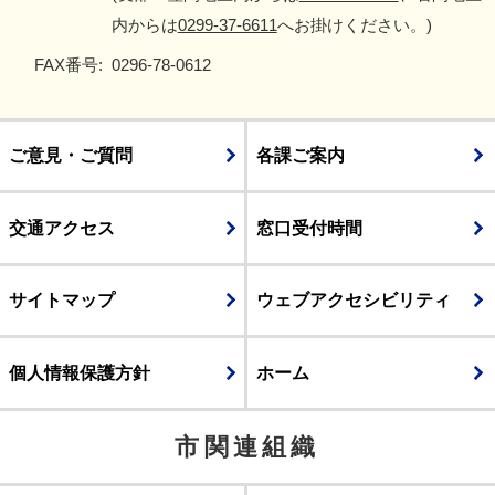
内からは
0299-37-6611
へお掛けください。)
FAX番号:
0296-78-0612
ご意見・ご質問
各課ご案内
交通アクセス
窓口受付時間
サイトマップ
ウェブアクセシビリティ
個人情報保護方針
ホーム
市関連組織