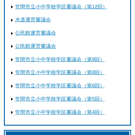
笠間市立小中学校学区審議会（第12回）
水道運営審議会
公民館運営審議会
公民館運営審議会
笠間市立小中学校学区審議会（第9回）
笠間市立小中学校学区審議会（第8回）
笠間市立小中学校学区審議会（第6回）
笠間市立小中学校学区審議会（第5回）
笠間市立小中学校学区審議会（第4回）