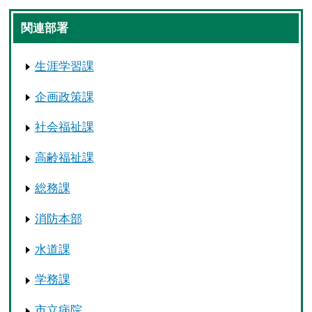
関連部署
生涯学習課
企画政策課
社会福祉課
高齢福祉課
総務課
消防本部
水道課
学務課
市立病院