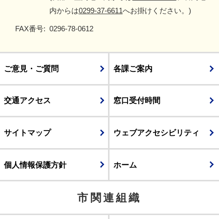
内からは
0299-37-6611
へお掛けください。)
FAX番号:
0296-78-0612
ご意見・ご質問
各課ご案内
交通アクセス
窓口受付時間
サイトマップ
ウェブアクセシビリティ
個人情報保護方針
ホーム
市関連組織