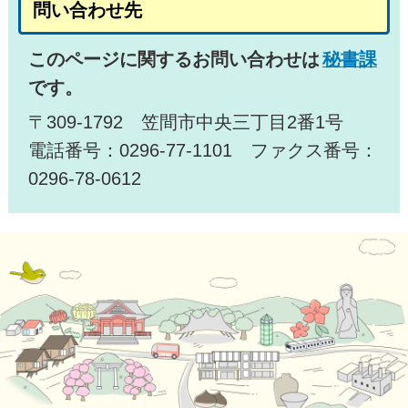
問い合わせ先
このページに関するお問い合わせは
秘書課
です。
〒309-1792 笠間市中央三丁目2番1号
電話番号：0296-77-1101 ファクス番号：
0296-78-0612