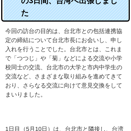
の3日間、台湾へ出張しまし
た
今回の訪台の目的は、台北市との包括連携協
定の締結について台北市長にお会いし、申し
入れを行うことでした。台北市とは、これま
で「つつじ」や「菊」などによる交流や小学
校同士の交流、台北市の大学と市内中学生の
交流など、さまざまな取り組みを進めてきて
おり、さらなる交流に向けて意見交換をして
まいりました。
1日目（5月10日）は、台北市と隣接し、台湾