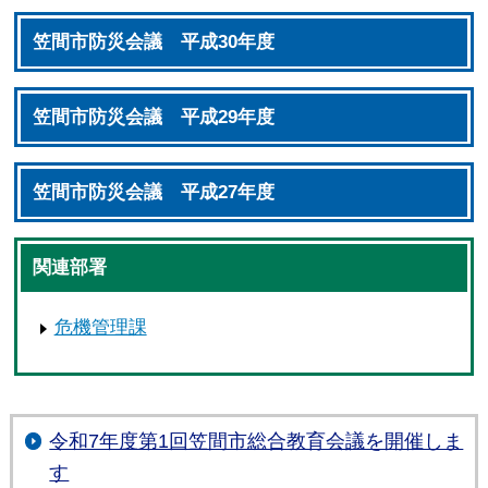
笠間市防災会議 平成30年度
笠間市防災会議 平成29年度
笠間市防災会議 平成27年度
関連部署
危機管理課
令和7年度第1回笠間市総合教育会議を開催しま
す