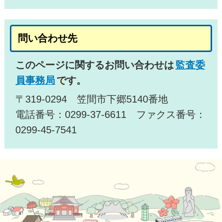
問い合わせ先
このページに関するお問い合わせは
監査委
員事務局
です。
〒319-0294 笠間市下郷5140番地
電話番号：0299-37-6611 ファクス番号：
0299-45-7541