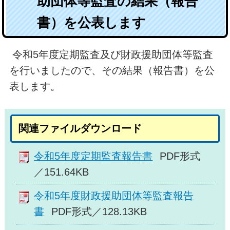
助団体等監査の結果（報告
書）を公表します
令和5年度定期監査及び財政援助団体等監査
を行いましたので、その結果（報告書）を公
表します。
関連ファイルダウンロード
令和5年度定期監査報告書
PDF形式
／151.64KB
令和5年度財政援助団体等監査報告
書
PDF形式／128.13KB