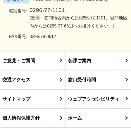
0296-77-1101
電話番号:
(友部・笠間地区内からは
0296-77-1101
、岩間地区
内からは
0299-37-6611
へお掛けください。)
FAX番号:
0296-78-0612
ご意見・ご質問
各課ご案内
交通アクセス
窓口受付時間
サイトマップ
ウェブアクセシビリティ
個人情報保護方針
ホーム