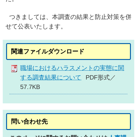
つきましては、本調査の結果と防止対策を併
せて公表いたします。
関連ファイルダウンロード
職場におけるハラスメントの実態に関
する調査結果について
PDF形式／
57.7KB
問い合わせ先