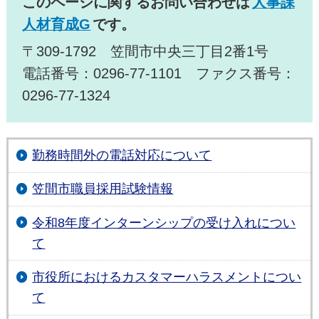
このページに関するお問い合わせは
人事課
人材育成G
です。
〒309-1792 笠間市中央三丁目2番1号
電話番号：0296-77-1101 ファクス番号：
0296-77-1324
勤務時間外の電話対応について
笠間市職員採用試験情報
令和8年度インターンシップの受け入れについ
て
市役所におけるカスタマーハラスメントについ
て