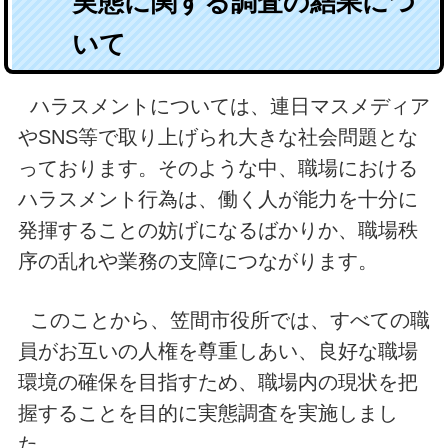
実態に関する調査の結果につ
いて
ハラスメントについては、連日マスメディア
やSNS等で取り上げられ大きな社会問題とな
っております。そのような中、職場における
ハラスメント行為は、働く人が能力を十分に
発揮することの妨げになるばかりか、職場秩
序の乱れや業務の支障につながります。
このことから、笠間市役所では、すべての職
員がお互いの人権を尊重しあい、良好な職場
環境の確保を目指すため、職場内の現状を把
握することを目的に実態調査を実施しまし
た。