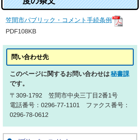
度の条文
笠間市パブリック・コメント手続条例
PDF108KB
問い合わせ先
このページに関するお問い合わせは
秘書課
です。
〒309-1792 笠間市中央三丁目2番1号
電話番号：0296-77-1101 ファクス番号：
0296-78-0612