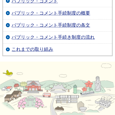
パブリック・コメント
パブリック・コメント手続制度の概要
パブリック・コメント手続制度の条文
パブリック・コメント手続き制度の流れ
これまでの取り組み