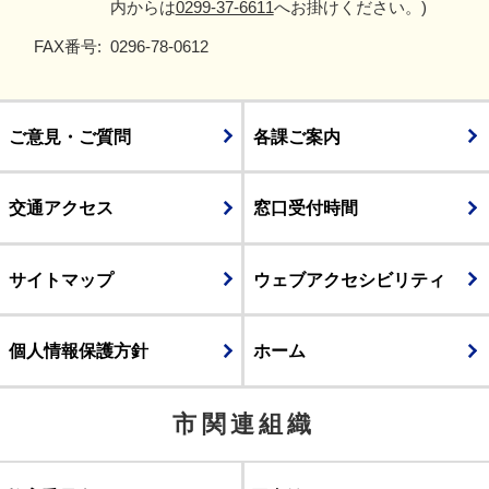
内からは
0299-37-6611
へお掛けください。)
FAX番号:
0296-78-0612
ご意見・ご質問
各課ご案内
交通アクセス
窓口受付時間
サイトマップ
ウェブアクセシビリティ
個人情報保護方針
ホーム
市関連組織