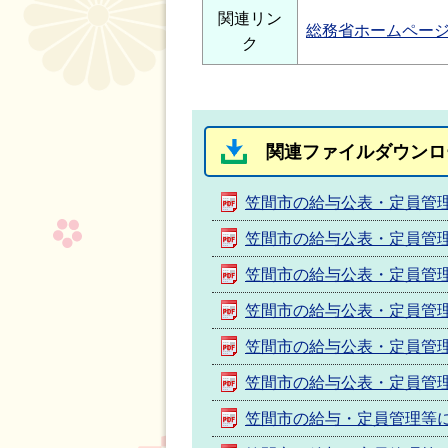
関連リン
総務省ホームペー
ク
関連ファイルダウンロ
笠間市の給与公表・定員管
笠間市の給与公表・定員管
笠間市の給与公表・定員管
笠間市の給与公表・定員管
笠間市の給与公表・定員管
笠間市の給与公表・定員管
笠間市の給与・定員管理等