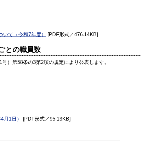
ついて（令和7年度）
[PDF形式／476.14KB]
ごとの職員数
1号）第58条の3第2項の規定により公表します。
4月1日）
[PDF形式／95.13KB]