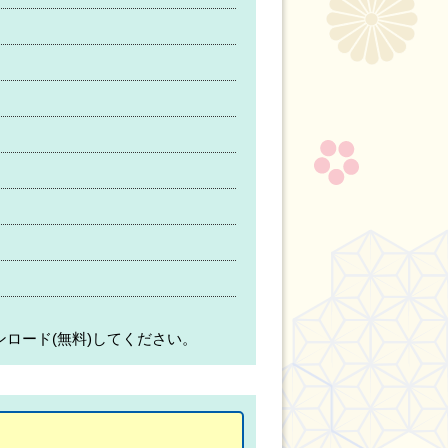
ンロード(無料)してください。