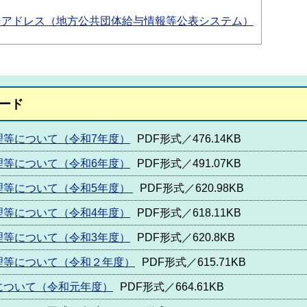
ジアドレス（地方公共団体給与情報等公表システム）
ード
理等について（令和7年度）
PDF形式／476.14KB
理等について（令和6年度）
PDF形式／491.07KB
理等について（令和5年度）
PDF形式／620.98KB
理等について（令和4年度）
PDF形式／618.11KB
理等について（令和3年度）
PDF形式／620.8KB
理等について（令和２年度）
PDF形式／615.71KB
について（令和元年度）
PDF形式／664.61KB