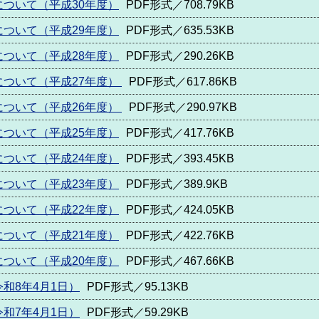
ついて（平成30年度）
PDF形式／708.79KB
ついて（平成29年度）
PDF形式／635.53KB
ついて（平成28年度）
PDF形式／290.26KB
ついて（平成27年度）
PDF形式／617.86KB
ついて（平成26年度）
PDF形式／290.97KB
ついて（平成25年度）
PDF形式／417.76KB
ついて（平成24年度）
PDF形式／393.45KB
ついて（平成23年度）
PDF形式／389.9KB
ついて（平成22年度）
PDF形式／424.05KB
ついて（平成21年度）
PDF形式／422.76KB
ついて（平成20年度）
PDF形式／467.66KB
和8年4月1日）
PDF形式／95.13KB
和7年4月1日）
PDF形式／59.29KB