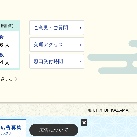
ご意見・ご質問
交通アクセス
窓口受付時間
さい。)
© CITY OF KASAMA.
固定する
広告について