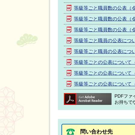
等級等ごと職員数の公表（令
等級等ごと職員数の公表（令
等級等ごと職員数の公表（令
等級等ごと職員の公表につ
等級等ごと職員の公表につ
等級等ごとの公表について（
等級等ごとの公表について（
等級等ごとの公表について（
PDFフ
お持ちで
問い合わせ先