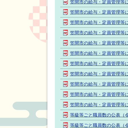
笠間市の給与・定員管理等に
笠間市の給与・定員管理等に
笠間市の給与・定員管理等に
笠間市の給与・定員管理等に
笠間市の給与・定員管理等に
笠間市の給与・定員管理等に
笠間市の給与・定員管理等に
笠間市の給与・定員管理等に
笠間市の給与・定員管理等に
笠間市の給与・定員管理等に
笠間市の給与・定員管理等に
等級等ごと職員数の公表（令
等級等ごと職員数の公表（令