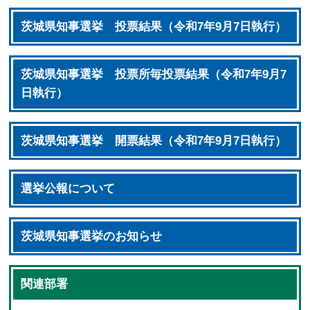
茨城県知事選挙 投票結果（令和7年9月7日執行）
茨城県知事選挙 投票所毎投票結果（令和7年9月7
日執行）
茨城県知事選挙 開票結果（令和7年9月7日執行）
選挙公報について
茨城県知事選挙のお知らせ
関連部署