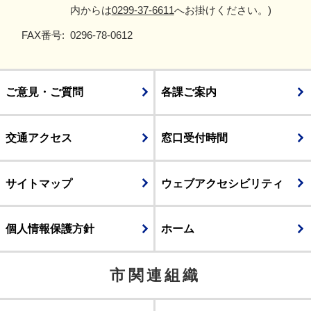
内からは
0299-37-6611
へお掛けください。)
FAX番号:
0296-78-0612
ご意見・ご質問
各課ご案内
交通アクセス
窓口受付時間
サイトマップ
ウェブアクセシビリティ
個人情報保護方針
ホーム
市関連組織