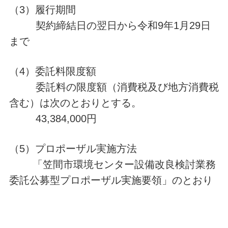
（3）履行期間
契約締結日の翌日から令和9年1月29日
まで
（4）委託料限度額
委託料の限度額（消費税及び地方消費税
含む）は次のとおりとする。
43,384,000円
（5）プロポーザル実施方法
「笠間市環境センター設備改良検討業務
委託公募型プロポーザル実施要領」のとおり