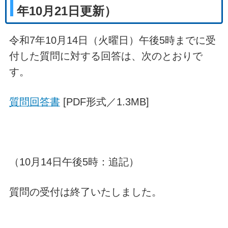
年10月21日更新）
令和7年10月14日（火曜日）午後5時までに受
付した質問に対する回答は、次のとおりで
す。
質問回答書
[PDF形式／1.3MB]
（10月14日午後5時：追記）
質問の受付は終了いたしました。