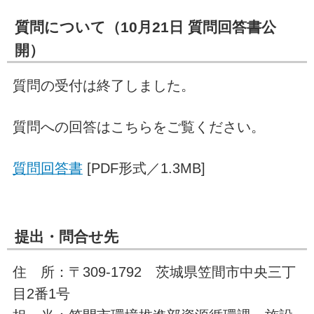
質問について（10月21日 質問回答書公
開）
質問の受付は終了しました。
質問への回答はこちらをご覧ください。
質問回答書
[PDF形式／1.3MB]
提出・問合せ先
住 所：〒309-1792 茨城県笠間市中央三丁
目2番1号