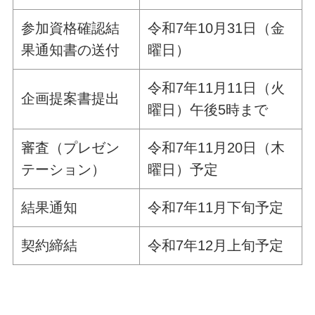
参加資格確認結
令和7年10月31日（金
果通知書の送付
曜日）
令和7年11月11日（火
企画提案書提出
曜日）午後5時まで
審査（プレゼン
令和7年11月20日（木
テーション）
曜日）予定
結果通知
令和7年11月下旬予定
契約締結
令和7年12月上旬予定