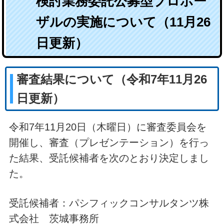
検討業務委託公募型プロポー
ザルの実施について（11月26
日更新）
審査結果について（令和7年11月26
日更新）
令和7年11月20日（木曜日）に審査委員会を
開催し、審査（プレゼンテーション）を行っ
た結果、受託候補者を次のとおり決定しまし
た。
受託候補者：パシフィックコンサルタンツ株
式会社 茨城事務所