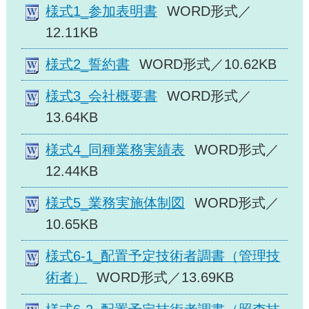
様式1_参加表明書
WORD形式／
12.11KB
様式2_誓約書
WORD形式／10.62KB
様式3_会社概要書
WORD形式／
13.64KB
様式4_同種業務実績表
WORD形式／
12.44KB
様式5_業務実施体制図
WORD形式／
10.65KB
様式6-1_配置予定技術者調書（管理技
術者）
WORD形式／13.69KB