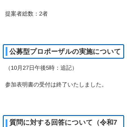
提案者総数：2者
公募型プロポーザルの実施について
（10月27日午後5時：追記）
参加表明書の受付は終了いたしました。
質問に対する回答について（令和7