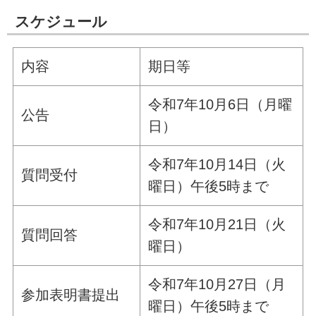
スケジュール
内容
期日等
令和7年10月6日（月曜
公告
日）
令和7年10月14日（火
質問受付
曜日）午後5時まで
令和7年10月21日（火
質問回答
曜日）
令和7年10月27日（月
参加表明書提出
曜日）午後5時まで