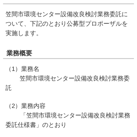
笠間市環境センター設備改良検討業務委託に
ついて、下記のとおり公募型プロポーザルを
実施します。
業務概要
（1）業務名
笠間市環境センター設備改良検討業務委
託
（2）業務内容
「笠間市環境センター設備改良検討業務
委託仕様書」のとおり