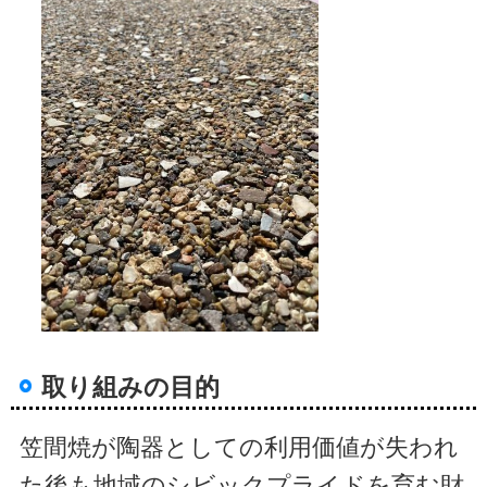
取り組みの目的
笠間焼が陶器としての利用価値が失われ
た後も地域のシビックプライドを育む財