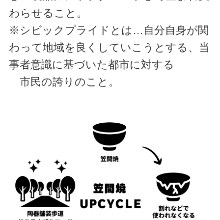
わらせること。
※シビックプライドとは…自分自身が関
わって地域を良くしていこうとする、当
事者意識に基づいた都市に対する
市民の誇りのこ
と。