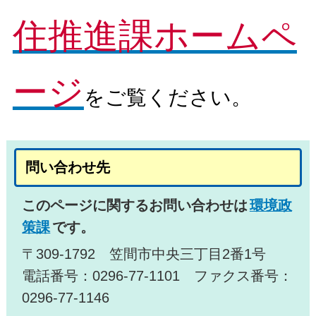
住推進課ホームペ
ージ
をご覧ください。
問い合わせ先
このページに関するお問い合わせは
環境政
策課
です。
〒309-1792 笠間市中央三丁目2番1号
電話番号：0296-77-1101 ファクス番号：
0296-77-1146