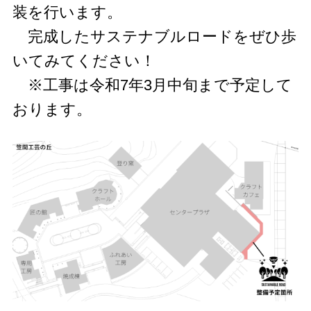
装を行います。
完成したサステナブルロードをぜひ歩
いてみてください！
※工事は令和7年3月中旬まで予定して
おります。