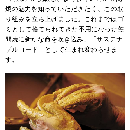
焼の魅力を知っていただきたく、この取
り組みを立ち上げました。これまではゴ
ミとして捨てられてきた不用になった笠
間焼に新たな命を吹き込み、「サステナ
ブルロード」として生まれ変わらせま
す。