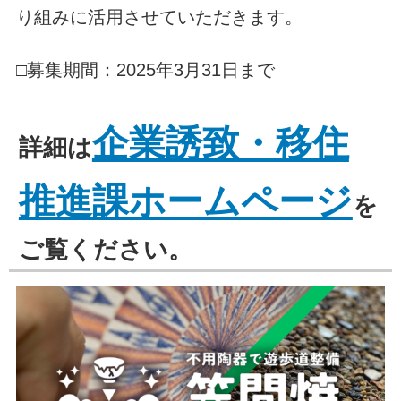
り組みに活用させていただきます。
□募集期間：2025年3月31日まで
企業誘致・移住
詳細は
推進課ホームページ
を
ご覧ください。