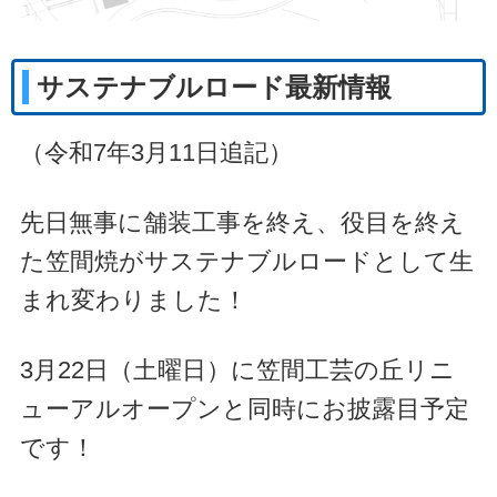
サステナブルロード最新情報
（令和7年3月11日追記）
先日無事に舗装工事を終え、役目を終え
た笠間焼がサステナブルロードとして生
まれ変わりました！
3月22日（土曜日）に笠間工芸の丘リニ
ューアルオープンと同時にお披露目予定
です！