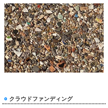
クラウドファンディング