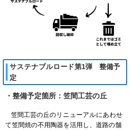
サステナブルロード第1弾 整備予
定
・整備予定箇所：笠間工芸の丘
笠間工芸の丘のリニューアルにあわせ
て笠間焼の不用陶器を活用し、道路の舗