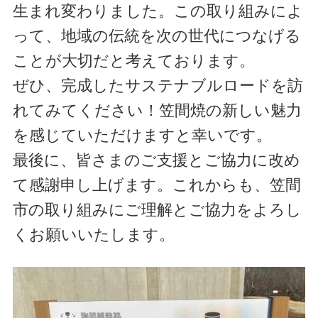
生まれ変わりました。この取り組みによ
って、地域の伝統を次の世代につなげる
ことが大切だと考えております。
ぜひ、完成したサステナブルロードを訪
れてみてください！
笠間焼の新しい魅力
を感じていただけますと幸いです。
最後に、皆さまのご支援とご協力に改め
て感謝申し上げます。これからも、笠間
市の取り組みにご理解とご協力をよろし
くお願いいたします。