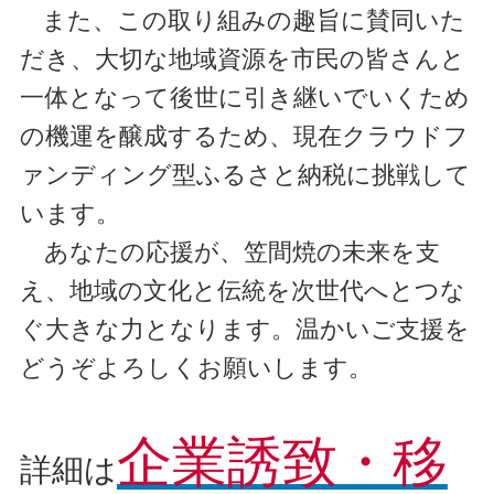
また、この取り組みの趣旨に賛同いた
だき、大切な地域資源を市民の皆さんと
一体となって後世に引き継いでいくため
の機運を醸成するため、現在クラウドフ
ァンディング型ふるさと納税に挑戦して
います。
あなたの応援が、笠間焼の未来を支
え、地域の文化と伝統を次世代へとつな
ぐ大きな力となります。温かいご支援を
どうぞよろしくお願いします。
企業誘致・移
詳細は