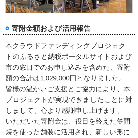
寄附金額および活用報告
本クラウドファンディングプロジェク
トのふるさと納税ポータルサイトおよび
市の窓口でのお申し込みを含めた、寄附
額の合計は1,029,000円となりました。
皆様の温かいご支援とご協力により、本
プロジェクトが実現できましたことに対
しまして、心より感謝申し上げます。
いただいた寄附金は、役目を終えた笠間
焼を使った舗装に活用され、新しい形に