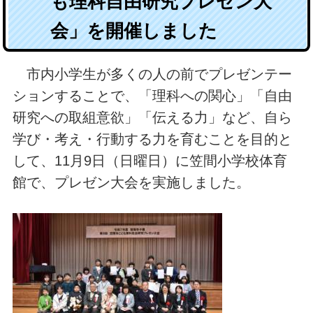
も理科自由研究プレゼン大
会」を開催しました
市内小学生が多くの人の前でプレゼンテー
ションすることで、「理科への関心」「自由
研究への取組意欲」「伝える力」など、自ら
学び・考え・行動する力を育むことを目的と
して、11月9日（日曜日）に笠間小学校体育
館で、プレゼン大会を実施しました。