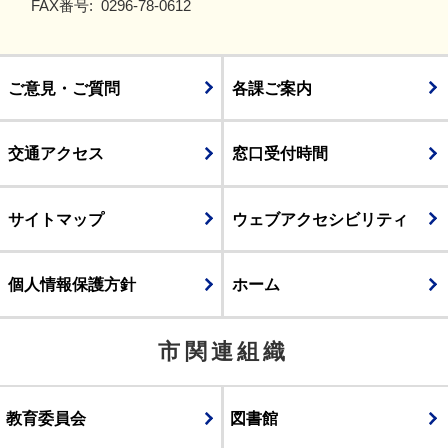
FAX番号:
0296-78-0612
ご意見・ご質問
各課ご案内
交通アクセス
窓口受付時間
サイトマップ
ウェブアクセシビリティ
個人情報保護方針
ホーム
市関連組織
教育委員会
図書館