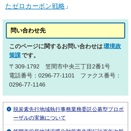
たゼロカーボン戦略
」
問い合わせ先
このページに関するお問い合わせは
環境政
策課
です。
〒309-1792 笠間市中央三丁目2番1号
電話番号：0296-77-1101 ファクス番号：
0296-77-1146
脱炭素先行地域執行事務業務委託公募型プロポ
ーザルの実施について