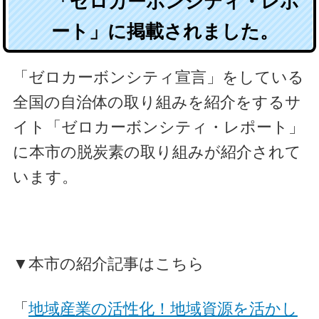
「ゼロカーボンシティ・レポ
ート」に掲載されました。
「ゼロカーボンシティ宣言」をしている
全国の自治体の取り組みを紹介をするサ
イト「ゼロカーボンシティ・レポート」
に本市の脱炭素の取り組みが紹介されて
います。
▼本市の紹介記事はこちら
「
地域産業の活性化！地域資源を活かし