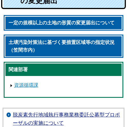
の変更届出
一定の規模以上の土地の形質の変更届出について
土壌汚染対策法に基づく要措置区域等の指定状況
（笠間市内）
関連部署
資源循環課
脱炭素先行地域執行事務業務委託公募型プロポ
ーザルの実施について