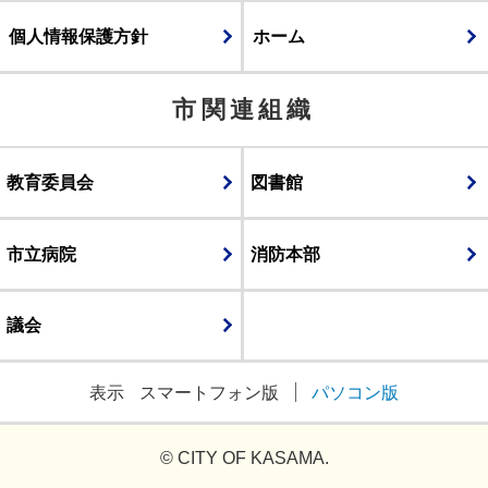
個人情報保護方針
ホーム
市関連組織
教育委員会
図書館
市立病院
消防本部
議会
表示
スマートフォン版
パソコン版
© CITY OF KASAMA.