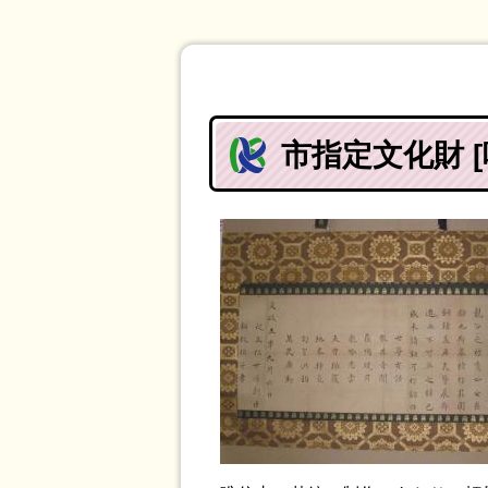
市指定文化財 