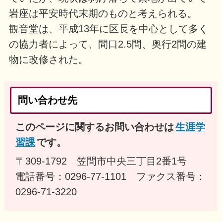
岩座は平安時代末期のものと考えられる。
観音堂は、平成13年に区長を中心として多く
の協力者によって、間口2.5間、奥行2間の建
物に改修された。
問い合わせ先
このページに関するお問い合わせは
生涯学
習課
です。
〒309-1792 笠間市中央三丁目2番1号
電話番号：0296-77-1101 ファクス番号：
0296-71-3220