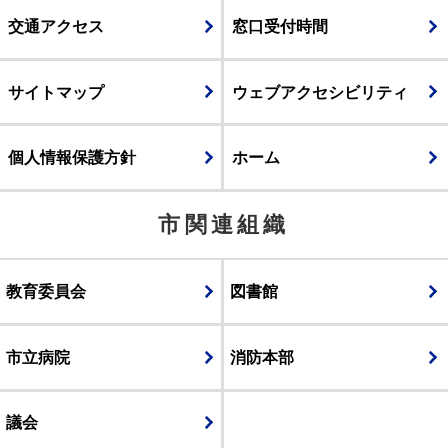
交通アクセス
窓口受付時間
サイトマップ
ウェブアクセシビリティ
個人情報保護方針
ホーム
市関連組織
教育委員会
図書館
市立病院
消防本部
議会