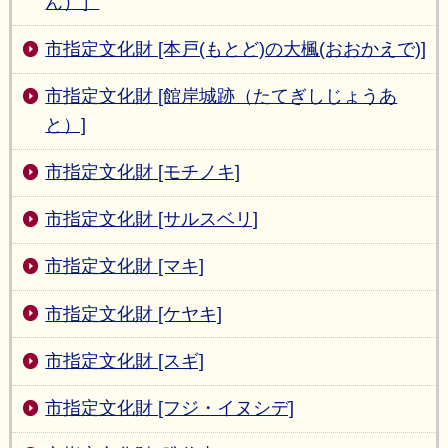
ん）］
市指定文化財 [本戸(もとど)の大楓(おおかえで)]
市指定文化財 [館岸城跡（たてぎしじょうあ
と）]
市指定文化財 [モチノキ]
市指定文化財 [サルスベリ]
市指定文化財 [マキ]
市指定文化財 [ケヤキ]
市指定文化財 [スギ]
市指定文化財 [フジ・イヌシデ]