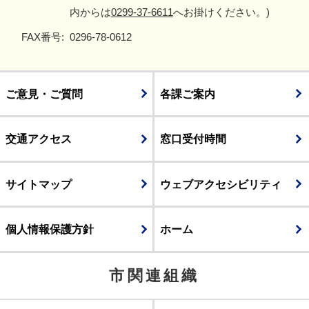
内からは
0299-37-6611
へお掛けください。)
FAX番号:
0296-78-0612
ご意見・ご質問
各課ご案内
交通アクセス
窓口受付時間
サイトマップ
ウェブアクセシビリティ
個人情報保護方針
ホーム
市関連組織