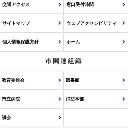
交通アクセス
窓口受付時間
サイトマップ
ウェブアクセシビリティ
個人情報保護方針
ホーム
市関連組織
教育委員会
図書館
市立病院
消防本部
議会