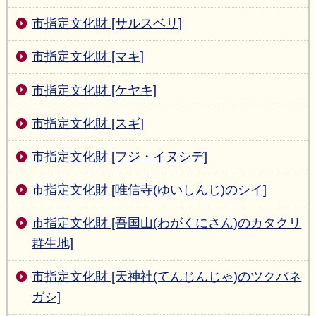
市指定文化財 [サルスベリ]
市指定文化財 [マキ]
市指定文化財 [ケヤキ]
市指定文化財 [スギ]
市指定文化財 [フジ・イヌシデ]
市指定文化財 [唯信寺(ゆいしんじ)のシイ]
市指定文化財 [吾国山(わがくにさん)のカタクリ
群生地]
市指定文化財 [天神社(てんじんじゃ)のツクバネ
ガシ]