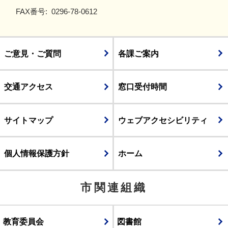
FAX番号:
0296-78-0612
ご意見・ご質問
各課ご案内
交通アクセス
窓口受付時間
サイトマップ
ウェブアクセシビリティ
個人情報保護方針
ホーム
市関連組織
教育委員会
図書館