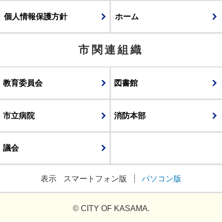
個人情報保護方針
ホーム
市関連組織
教育委員会
図書館
市立病院
消防本部
議会
表示
スマートフォン版
パソコン版
© CITY OF KASAMA.