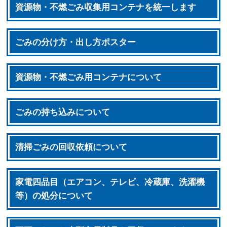
資源物・不燃ごみ収集用コンテナを統一します
ごみの分け方・出し方ポスター
資源物・不燃ごみ用コンテナについて
ごみの持ち込みについて
清掃ごみの回収依頼について
家電四品目（エアコン、テレビ、冷蔵庫、洗濯機
等）の処分について