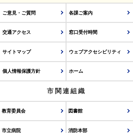
ご意見・ご質問
各課ご案内
交通アクセス
窓口受付時間
サイトマップ
ウェブアクセシビリティ
個人情報保護方針
ホーム
市関連組織
教育委員会
図書館
市立病院
消防本部