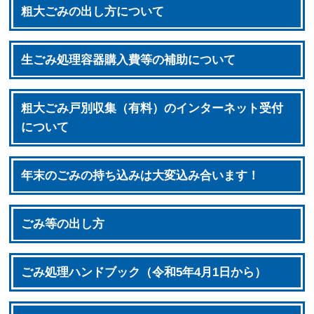
粗大ごみの出し方について
生ごみ処理容器購入費等の補助について
粗大ごみ戸別収集（有料）のインターネット受付
について
年末のごみの持ち込みは大変込み合います！
ごみ等の出し方
ごみ処理ハンドブック（令和5年4月1日から）