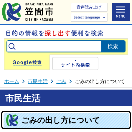
音声読み上げ
Select 
Google検索
サイト内検
ホーム
市民生活
ごみ
ごみの出し方について
市民生活
ごみの出し方について