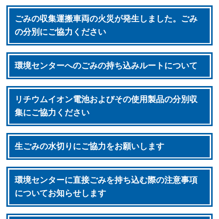
ごみの収集運搬車両の火災が発生しました。ごみ
の分別にご協力ください
環境センターへのごみの持ち込みルートについて
リチウムイオン電池およびその使用製品の分別収
集にご協力ください
生ごみの水切りにご協力をお願いします
環境センターに直接ごみを持ち込む際の注意事項
についてお知らせします