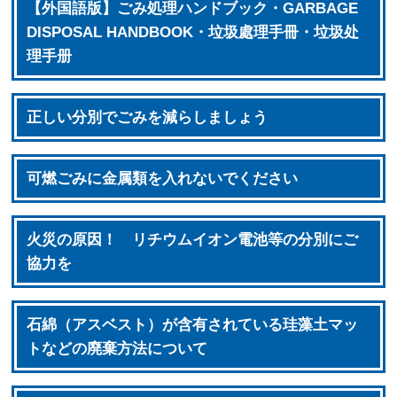
【外国語版】ごみ処理ハンドブック・GARBAGE
DISPOSAL HANDBOOK・垃圾處理手冊・垃圾处
理手册
正しい分別でごみを減らしましょう
可燃ごみに金属類を入れないでください
火災の原因！ リチウムイオン電池等の分別にご
協力を
石綿（アスベスト）が含有されている珪藻土マッ
トなどの廃棄方法について