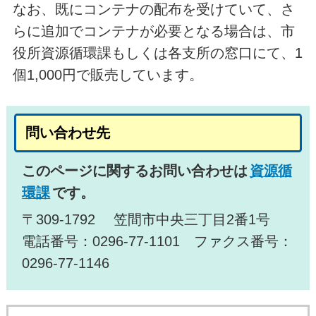
なお、既にコンテナの配布を受けていて、さ
らに追加でコンテナが必要となる場合は、市
役所資源循環課もしくは各支所の窓口にて、1
個1,000円で販売しています。
問い合わせ先
このページに関するお問い合わせは
資源循
環課
です。
〒309-1792 笠間市中央三丁目2番1号
電話番号：0296-77-1101 ファクス番号：
0296-77-1146