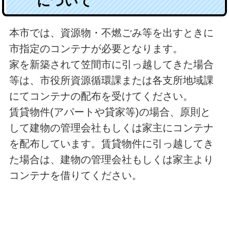
について
本市では、資源物・不燃ごみ等を出すときに
市指定のコンテナが必要となります。
家を新築されて笠間市に引っ越してきた場合
等は、市役所資源循環課または各支所地域課
にてコンテナの配布を受けてください。
賃貸物件(アパートや貸家等)の場合、原則と
して建物の管理会社もしくは家主にコンテナ
を配布しています。賃貸物件に引っ越してき
た場合は、建物の管理会社もしくは家主より
コンテナを借りてください。