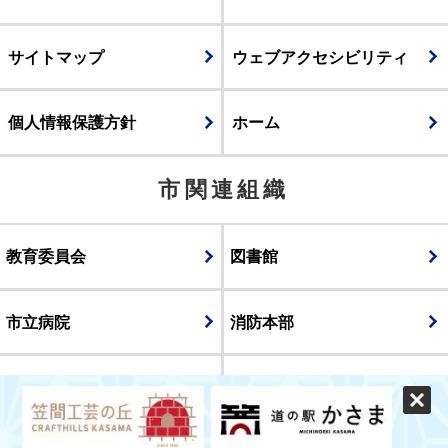
サイトマップ
ウェブアクセシビリティ
個人情報保護方針
ホーム
市関連組織
教育委員会
図書館
市立病院
消防本部
議会