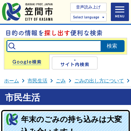
音声読み上げ
Select 
Google検索
サイト内検
ホーム
市民生活
ごみ
ごみの出し方について
市民生活
年末のごみの持ち込みは大変