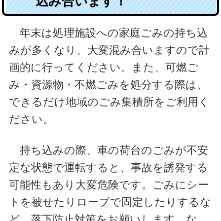
込み合います！
年末は処理施設への家庭ごみの持ち込
みが多くなり、大変混み合いますので計
画的に行ってください。また、可燃ご
み・資源物・不燃ごみを処分する際は、
できるだけ地域のごみ集積所をご利用く
ださい。
持ち込みの際、車の荷台のごみが不安
定な状態で運転すると、事故を誘発する
可能性もあり大変危険です。ごみにシー
トを被せたりロープで固定したりするな
ど、落下防止対策をお願いします。な