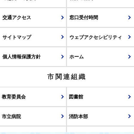
交通アクセス
窓口受付時間
サイトマップ
ウェブアクセシビリティ
個人情報保護方針
ホーム
市関連組織
教育委員会
図書館
市立病院
消防本部