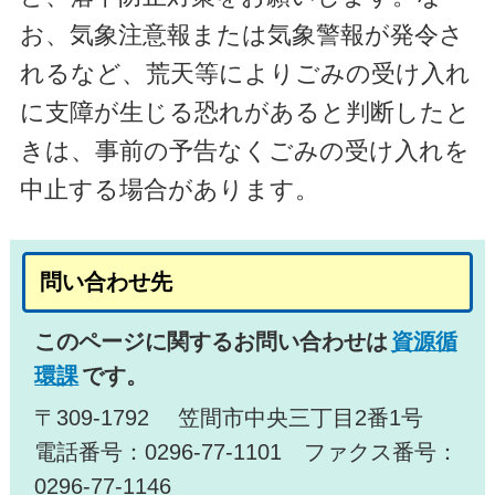
お、気象注意報または気象警報が発令さ
れるなど、荒天等によりごみの受け入れ
に支障が生じる恐れがあると判断したと
きは、事前の予告なくごみの受け入れを
中止する場合があります。
問い合わせ先
このページに関するお問い合わせは
資源循
環課
です。
〒309-1792 笠間市中央三丁目2番1号
電話番号：0296-77-1101 ファクス番号：
0296-77-1146