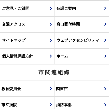
ご意見・ご質問
各課ご案内
交通アクセス
窓口受付時間
サイトマップ
ウェブアクセシビリティ
個人情報保護方針
ホーム
市関連組織
教育委員会
図書館
市立病院
消防本部