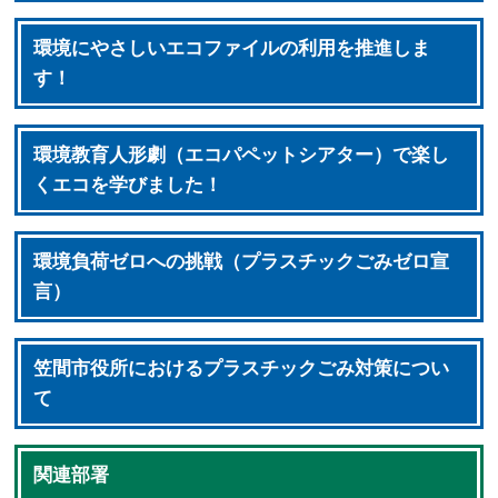
環境にやさしいエコファイルの利用を推進しま
す！
環境教育人形劇（エコパペットシアター）で楽し
くエコを学びました！
環境負荷ゼロへの挑戦（プラスチックごみゼロ宣
言）
笠間市役所におけるプラスチックごみ対策につい
て
関連部署