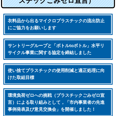
スチックごみゼロ宣言）
衣料品から出るマイクロプラスチックの流出防止
にご協力をお願いします
サントリーグループと「ボトルtoボトル」水平リ
サイクル事業に関する協定を締結しました
使い捨てプラスチックの使用削減と適正処理に向
けた取組目標
環境負荷ゼロへの挑戦（プラスチックごみゼロ宣
言）による取り組みとして，「市内事業者の先進
事例発表及び意見交換会」を開催しました！