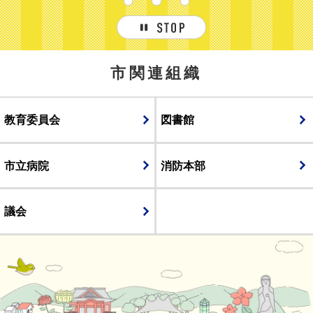
9
10
11
停止
市関連組織
教育委員会
図書館
市立病院
消防本部
議会