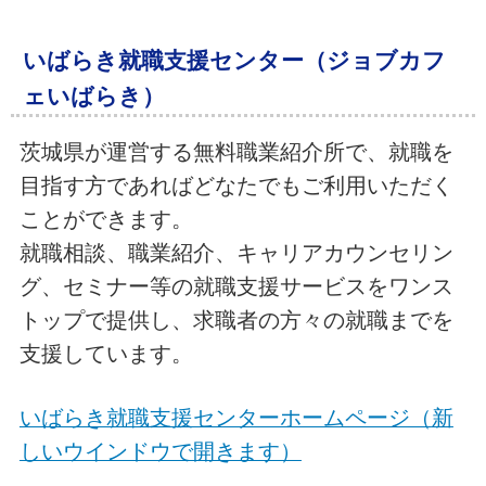
いばらき就職支援センター（ジョブカフ
ェいばらき）
茨城県が運営する無料職業紹介所で、就職を
目指す方であればどなたでもご利用いただく
ことができます。
就職相談、職業紹介、キャリアカウンセリン
グ、セミナー等の就職支援サービスをワンス
トップで提供し、求職者の方々の就職までを
支援しています。
いばらき就職支援センターホームページ（
新
しいウインドウで開きます）