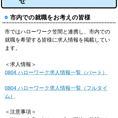
せ
市内での就職をお考えの皆様
市ではハローワーク笠間と連携し、市内での
就職を希望する皆様に求人情報を掲載してい
ます。
＜求人情報＞
0804 ハローワーク求人情報一覧（パート）
0804 ハローワーク求人情報一覧（フルタイ
ム）
＜注意事項＞