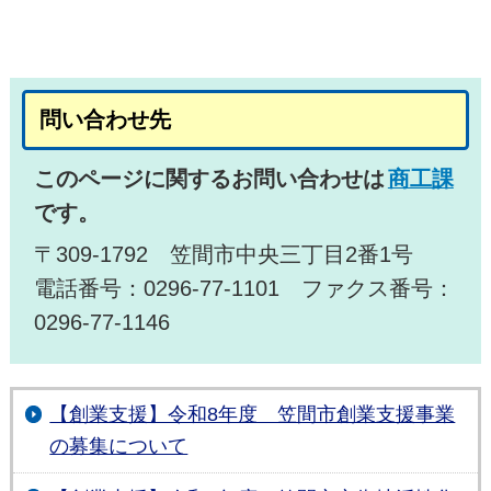
問い合わせ先
このページに関するお問い合わせは
商工課
です。
〒309-1792 笠間市中央三丁目2番1号
電話番号：0296-77-1101 ファクス番号：
0296-77-1146
【創業支援】令和8年度 笠間市創業支援事業
の募集について