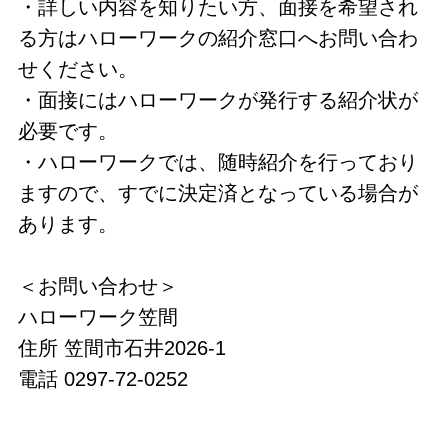
・詳しい内容を知りたい方、面接を希望され
る方はハローワークの紹介窓口へお問い合わ
せください。
・面接にはハローワークが発行する紹介状が
必要です。
・ハローワークでは、随時紹介を行っており
ますので、すでに決定済となっている場合が
あります。
＜お問い合わせ＞
ハローワーク笠間
住所 笠間市石井2026-1
電話 0297-72-0252