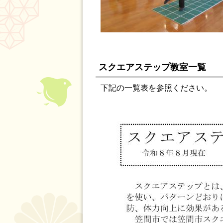
スクエアステップ教室一覧
下記の一覧表を参照ください。