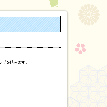
ップを踏みます。