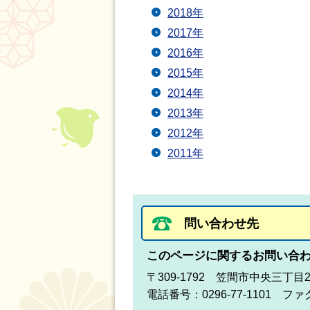
2018年
2017年
2016年
2015年
2014年
2013年
2012年
2011年
問い合わせ先
このページに関するお問い合
〒309-1792 笠間市中央三丁目
電話番号：0296-77-1101 ファク