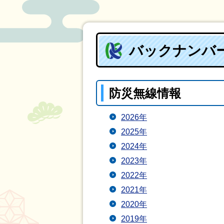
バックナンバ
防災無線情報
2026年
2025年
2024年
2023年
2022年
2021年
2020年
2019年