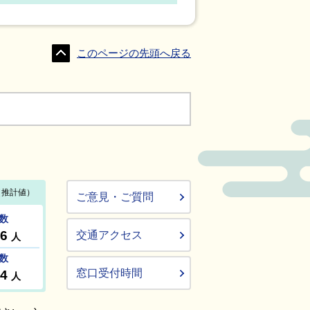
このページの先頭へ戻る
ご意見・ご質問
交通アクセス
窓口受付時間