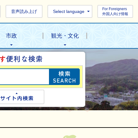
For Foreigners
音声読み上げ
Select language
外国人向け情報
市政
観光・文化
目的の情報を探し
ogle検索
サイト内検索