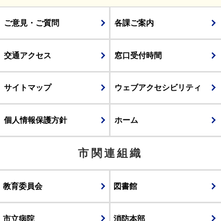
ご意見・ご質問
各課ご案内
交通アクセス
窓口受付時間
サイトマップ
ウェブアクセシビリティ
個人情報保護方針
ホーム
市関連組織
教育委員会
図書館
市立病院
消防本部