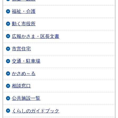
福祉・介護
動く市役所
広報かさま・区長文書
市営住宅
交通・駐車場
かさめ～る
相談窓口
公共施設一覧
くらしのガイドブック