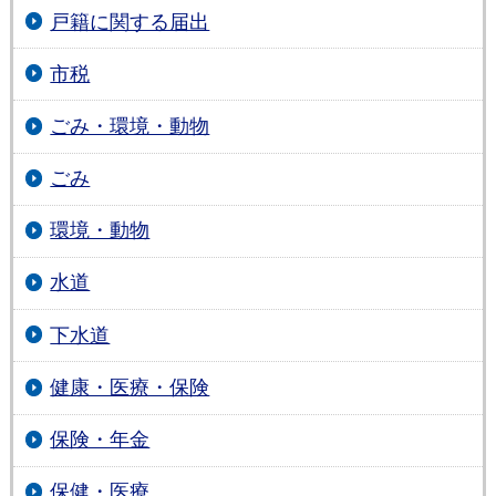
戸籍に関する届出
市税
ごみ・環境・動物
ごみ
環境・動物
水道
下水道
健康・医療・保険
保険・年金
保健・医療