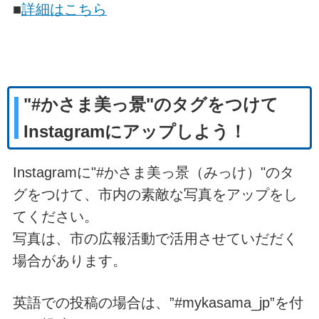
■
詳細はこちら
"#かさま美っ景"のタグをつけて
Instagramにアップしよう！
Instagramに"#かさま美っ景（みっけ）
"
のタ
グをつけて、市内の素敵な写真をアップをし
てください。
写真は、市の広報活動で活用させていだだく
場合があります。
英語での投稿の場合は、”#mykasama_jp”を付