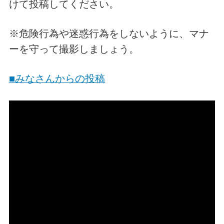
けて投稿してください。
※危険行為や迷惑行為をしないように、マナ
ーを守って撮影しましょう。
■みなさんからの投稿