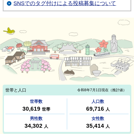
SNSでのタグ付けによる投稿募集について