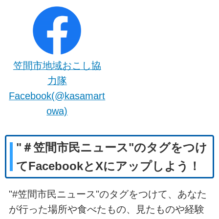
笠間市地域おこし協
力隊
Facebook(@kasamart
owa)
"＃笠間市民ニュース"のタグをつけ
てFacebookとXにアップしよう！
"#
笠間市民ニュース"
のタグをつけて、あなた
が行った場所や食べたもの、見たものや経験