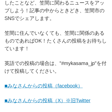
したことなど、笠間に関わるニュースをアッ
プしよう！記事の中からときどき、笠間市の
SNSでシェアします。
笠間に住んでいなくても、笠間に関係のある
ものであればOK！たくさんの投稿をお待ちし
ています！
英語での投稿の場合は、”#mykasama_jp”を付
けて投稿してください。
■みなさんからの投稿（facebook）
■みなさんからの投稿（X）※旧Twitter