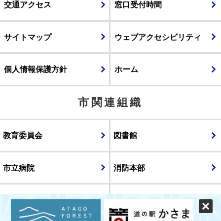
交通アクセス
窓口受付時間
サイトマップ
ウェブアクセシビリティ
個人情報保護方針
ホーム
市関連組織
教育委員会
図書館
市立病院
消防本部
議会