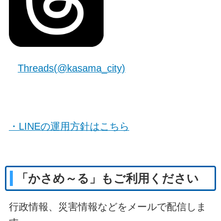
Threads(@kasama_city)
・LINEの運用方針はこちら
「かさめ～る」もご利用ください
行政情報、災害情報などをメールで配信しま