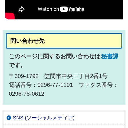
問い合わせ先
このページに関するお問い合わせは
秘書課
です。
〒309-1792 笠間市中央三丁目2番1号
電話番号：0296-77-1101 ファクス番号：
0296-78-0612
SNS (ソーシャルメディア)