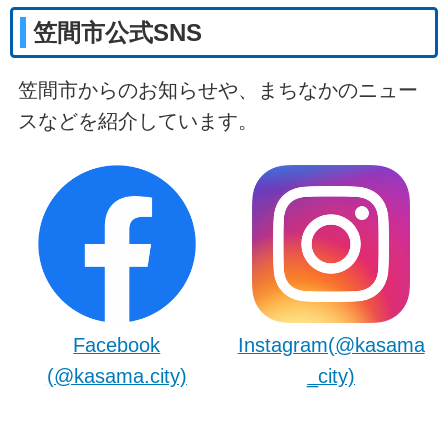
笠間市公式SNS
笠間市からのお知らせや、まちなかのニュー
スなどを紹介しています。
Facebook
Instagram(@kasama
(@kasama.city)
_city)