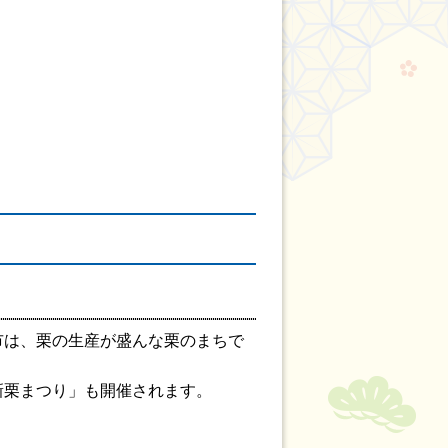
市は、栗の生産が盛んな栗のまちで
新栗まつり」も開催されます。