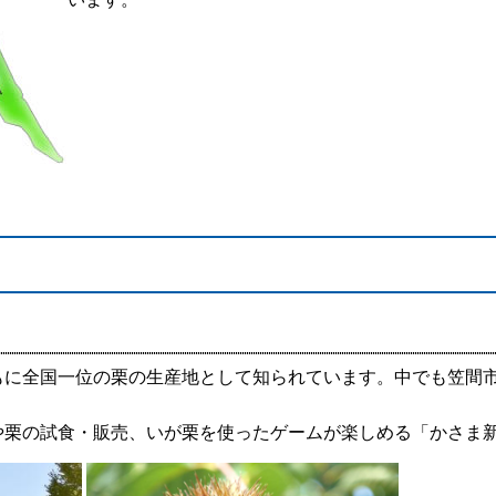
もに全国一位の栗の生産地として知られています。中でも笠間
や栗の試食・販売、いが栗を使ったゲームが楽しめる「かさま