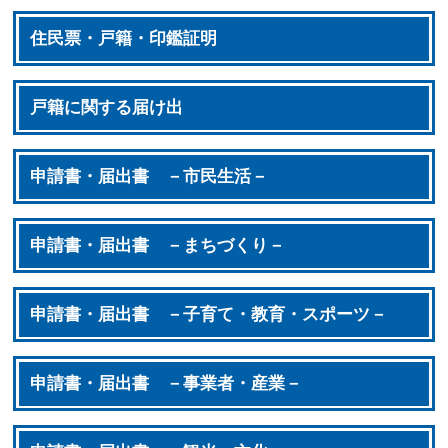
住民票・戸籍・印鑑証明
戸籍に関する届け出
申請書・届出書 －市民生活－
申請書・届出書 －まちづくり－
申請書・届出書 －子育て・教育・スポーツ－
申請書・届出書 －事業者・産業－