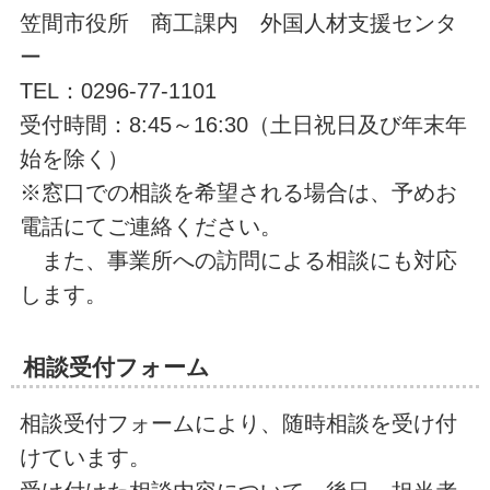
笠間市役所 商工課内 外国人材支援センタ
ー
TEL：0296-77-1101
受付時間：8:45～16:30（土日祝日及び年末年
始を除く）
※窓口での相談を希望される場合は、予めお
電話にてご連絡ください。
また、事業所への訪問による相談にも対応
します。
相談受付フォーム
相談受付フォームにより、随時相談を受け付
けています。