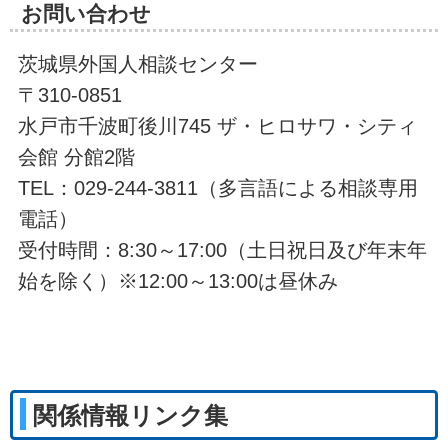
お問い合わせ
茨城県外国人相談センター
〒310-0851
水戸市千波町後川745 ザ・ヒロサワ・シティ
会館 分館2階
TEL：029-244-3811（多言語による相談専用
電話）
受付時間：8:30～17:00（土日祝日及び年末年
始を除く）※12:00～13:00は昼休み
関係情報リンク集