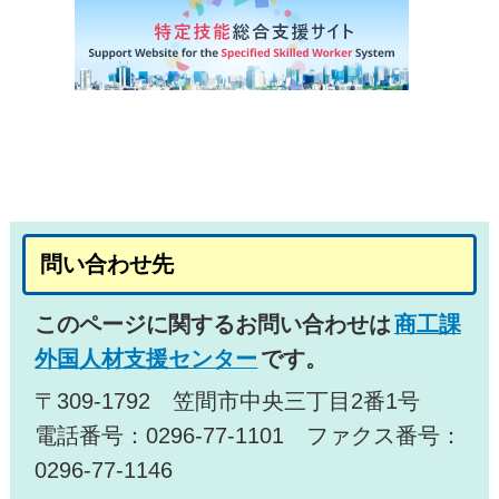
問い合わせ先
このページに関するお問い合わせは
商工課
外国人材支援センター
です。
〒309-1792 笠間市中央三丁目2番1号
電話番号：0296-77-1101 ファクス番号：
0296-77-1146