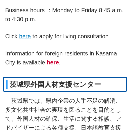
Business hours ：Monday to Friday 8:45 a.m.
to 4:30 p.m.
Click
here
to apply for living consultation.
Information for foreign residents in Kasama
City is available
here
.
茨城県外国人材支援センター
茨城県では、県内企業の人手不足の解消、
多文化共生社会の実現を図ることを目的とし
て、外国人材の確保、生活に関する相談、ア
ドバイザーによる各種支援、日本語教育支援