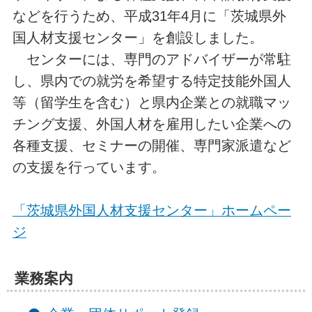
などを行うため、平成31年4月に「茨城県外
国人材支援センター」を創設しました。
センターには、専門のアドバイザーが常駐
し、県内での就労を希望する特定技能外国人
等（留学生を含む）と県内企業との就職マッ
チング支援、外国人材を雇用したい企業への
各種支援、セミナーの開催、専門家派遣など
の支援を行っています。
「茨城県外国人材支援センター」ホームペー
ジ
業務案内