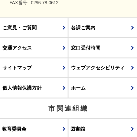
FAX番号:
0296-78-0612
ご意見・ご質問
各課ご案内
交通アクセス
窓口受付時間
サイトマップ
ウェブアクセシビリティ
個人情報保護方針
ホーム
市関連組織
教育委員会
図書館