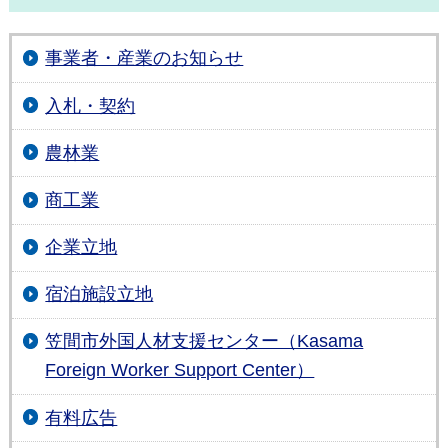
事業者・産業のお知らせ
入札・契約
農林業
商工業
企業立地
宿泊施設立地
笠間市外国人材支援センター（Kasama
Foreign Worker Support Center）
有料広告