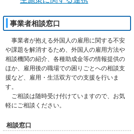
事業者相談窓口
事業者が抱える外国人の雇用に関する不安
や課題を解消するため、外国人の雇用方法や
相談機関の紹介、各種助成金等の情報提供の
ほか、雇用後の職場での困りごとへの相談支
援など、雇用・生活双方での支援を行いま
す。
ご相談は随時受け付けていますので、お気
軽にご相談ください。
相談窓口