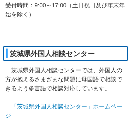
受付時間：9:00～17:00（土日祝日及び年末年
始を除く）
茨城県外国人相談センター
茨城県外国人相談センターでは、外国人の
方が抱えるさまざまな問題に母国語で相談で
きるよう多言語で相談対応しています。
「茨城県外国人相談センター」ホームペー
ジ