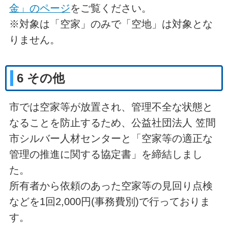
金」のページ
をご覧ください。
※対象は「空家」のみで「空地」は対象とな
りません。
6 その他
市では空家等が放置され、管理不全な状態と
なることを防止するため、公益社団法人 笠間
市シルバー人材センターと「空家等の適正な
管理の推進に関する協定書」を締結しまし
た。
所有者から依頼のあった空家等の見回り点検
などを1回2,000円(事務費別)で行っておりま
す。