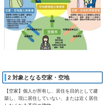
2 対象となる空家・空地
【空家】個人が所有し、居住を目的として建
築し、現に居住していない、または近く居住