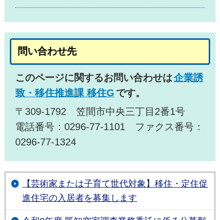
問い合わせ先
このページに関するお問い合わせは
企業誘
致・移住推進課 移住G
です。
〒309-1792 笠間市中央三丁目2番1号
電話番号：0296-77-1101 ファクス番号：
0296-77-1324
【芸術家または子育て世代対象】移住・定住促
進住宅の入居者を募集します