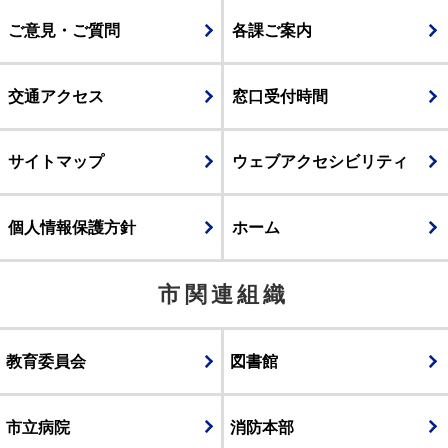
ご意見・ご質問
各課ご案内
交通アクセス
窓口受付時間
サイトマップ
ウェブアクセシビリティ
個人情報保護方針
ホーム
市関連組織
教育委員会
図書館
市立病院
消防本部