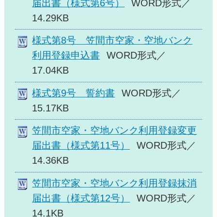
届出書（様式第6号）
WORD形式／
14.29KB
様式第8号 笠間市空家・空地バンク
利用登録申込書
WORD形式／
17.04KB
様式第9号 誓約書
WORD形式／
15.17KB
笠間市空家・空地バンク利用登録変更
届出書（様式第11号）
WORD形式／
14.36KB
笠間市空家・空地バンク利用登録抹消
届出書（様式第12号）
WORD形式／
14.1KB