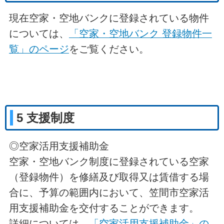
現在空家・空地バンクに登録されている物件
については、
「空家・空地バンク 登録物件一
覧」のページ
をご覧ください。
5 支援制度
◎空家活用支援補助金
空家・空地バンク制度に登録されている空家
（登録物件）を修繕及び取得又は賃借する場
合に、予算の範囲内において、笠間市空家活
用支援補助金を交付することができます。
詳細については、
「空家活用支援補助金」の