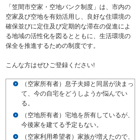
「笠間市空家・空地バンク制度」は、市内の
空家及び空地を有効活用し、良好な住環境の
確保並びに定住及び定期的な滞在の促進によ
る地域の活性化を図るとともに、生活環境の
保全を推進するための制度です。
こんな方はぜひご登録ください!
（空家所有者）息子夫婦と同居が決まっ
て、今の自宅をどうしようか悩んでい
る。
（空地所有者）宅地を所有しているが、
今後家を建てる予定もない。
（空家利用希望者）家族が増えたので、