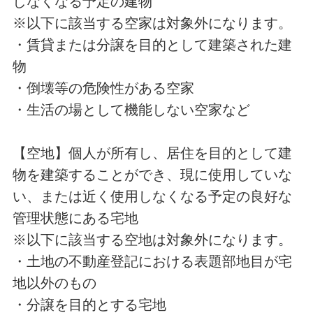
しなくなる予定の建物
※以下に該当する空家は対象外になります。
・賃貸または分譲を目的として建築された建
物
・倒壊等の危険性がある空家
・生活の場として機能しない空家など
【空地】個人が所有し、居住を目的として建
物を建築することができ、現に使用していな
い、または近く使用しなくなる予定の良好な
管理状態にある宅地
※以下に該当する空地は対象外になります。
・土地の不動産登記における表題部地目が宅
地以外のもの
・分譲を目的とする宅地