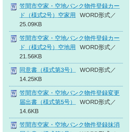
笠間市空家・空地バンク物件登録カー
ド（様式2号）空家用
WORD形式／
25.09KB
笠間市空家・空地バンク物件登録カー
ド（様式2号）空地用
WORD形式／
21.56KB
同意書（様式第3号）
WORD形式／
14.25KB
笠間市空家・空地バンク物件登録変更
届出書（様式第5号）
WORD形式／
14.6KB
笠間市空家・空地バンク物件登録抹消