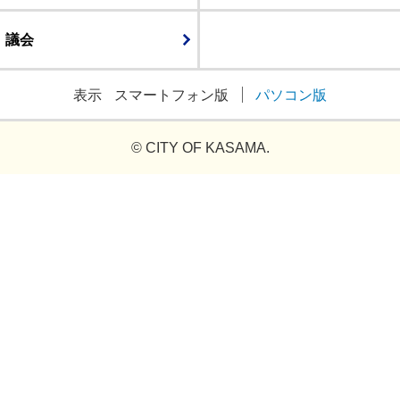
議会
表示
スマートフォン版
パソコン版
© CITY OF KASAMA.