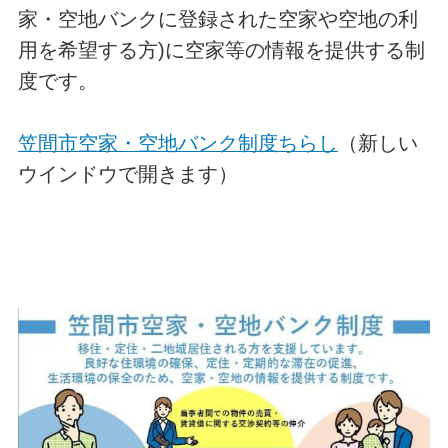
家・空地バンクに登録された空家や空地の利
用を希望する方)に空家等の情報を提供する制
度です。
笠間市空家・空地バンク制度ちらし
（新しい
ウインドウで開きます）