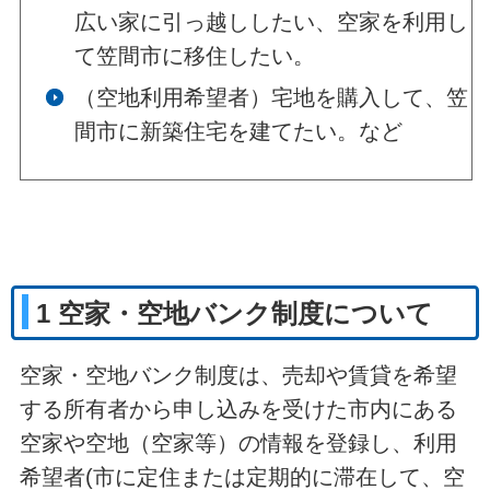
広い家に引っ越ししたい、空家を利用し
て笠間市に移住したい。
（空地利用希望者）宅地を購入して、笠
間市に新築住宅を建てたい。など
1 空家・空地バンク制度について
空家・空地バンク制度は、売却や賃貸を希望
する所有者から申し込みを受けた市内にある
空家や空地（空家等）の情報を登録し、利用
希望者(市に定住または定期的に滞在して、空