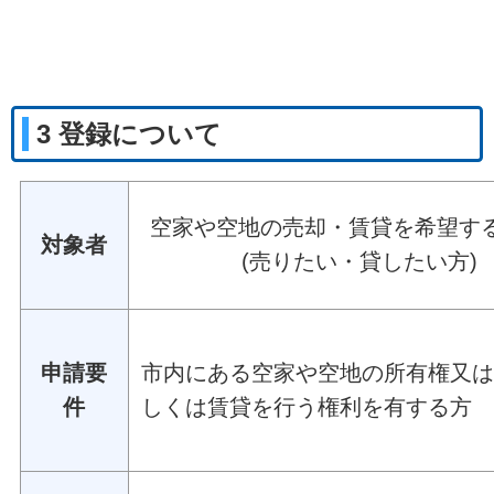
3 登録について
空家や空地の売却・賃貸を希望す
対象者
(売りたい・貸したい方)
申請要
市内にある空家や空地の所有権又
件
しくは賃貸を行う権利を有する方