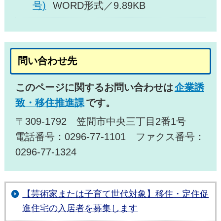
号)
WORD形式／9.89KB
問い合わせ先
このページに関するお問い合わせは
企業誘
致・移住推進課
です。
〒309-1792 笠間市中央三丁目2番1号
電話番号：0296-77-1101 ファクス番号：
0296-77-1324
【芸術家または子育て世代対象】移住・定住促
進住宅の入居者を募集します