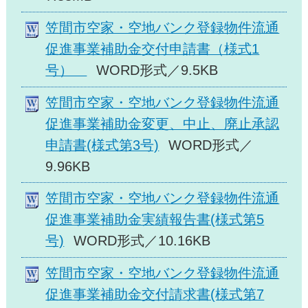
笠間市空家・空地バンク登録物件流通
促進事業補助金交付申請書（様式1
号）
WORD形式／9.5KB
笠間市空家・空地バンク登録物件流通
促進事業補助金変更、中止、廃止承認
申請書(様式第3号)
WORD形式／
9.96KB
笠間市空家・空地バンク登録物件流通
促進事業補助金実績報告書(様式第5
号)
WORD形式／10.16KB
笠間市空家・空地バンク登録物件流通
促進事業補助金交付請求書(様式第7