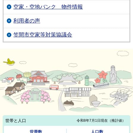
空家・空地バンク 物件情報
利用者の声
笠間市空家等対策協議会