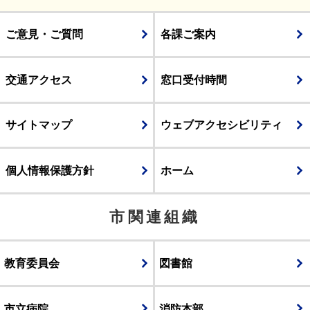
ご意見・ご質問
各課ご案内
交通アクセス
窓口受付時間
サイトマップ
ウェブアクセシビリティ
個人情報保護方針
ホーム
市関連組織
教育委員会
図書館
市立病院
消防本部