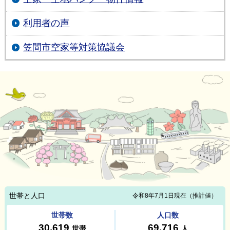
利用者の声
笠間市空家等対策協議会