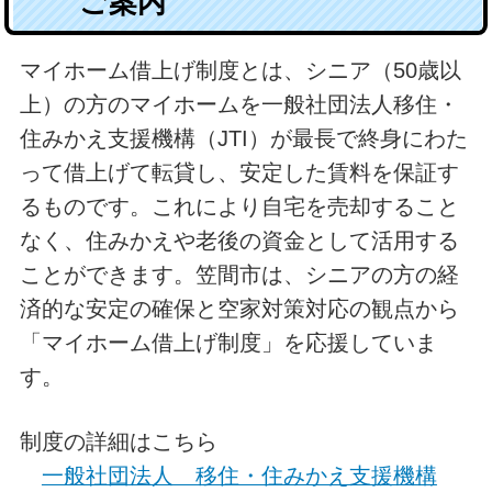
ご案内
マイホーム借上げ制度とは、シニア（50歳以
上）の方のマイホームを一般社団法人移住・
住みかえ支援機構（JTI）が最長で終身にわた
って借上げて転貸し、安定した賃料を保証す
るものです。これにより自宅を売却すること
なく、住みかえや老後の資金として活用する
ことができます。笠間市は、シニアの方の経
済的な安定の確保と空家対策対応の観点から
「マイホーム借上げ制度」を応援していま
す。
制度の詳細はこちら
一般社団法人 移住・住みかえ支援機構