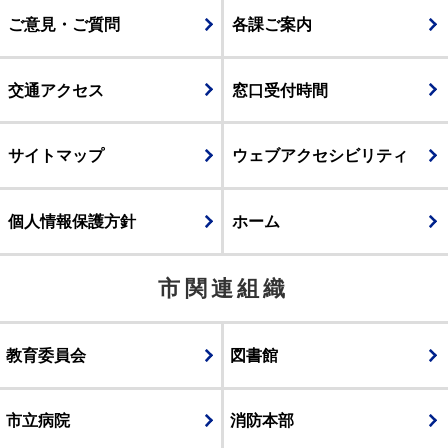
ご意見・ご質問
各課ご案内
交通アクセス
窓口受付時間
サイトマップ
ウェブアクセシビリティ
個人情報保護方針
ホーム
市関連組織
教育委員会
図書館
市立病院
消防本部